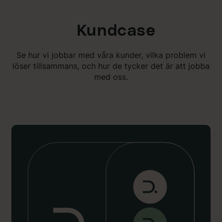
Kundcase
Se hur vi jobbar med våra kunder, vilka problem vi
löser tillsammans, och hur de tycker det är att jobba
med oss.