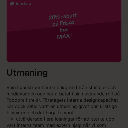
Utmaning
Rain Lundström har en bakgrund från startup- och
mediavärlden och har arbetat i sin nuvarande roll på
Foodora i tre år. Företagets interna designkapacitet
har dock alltid varit en utmaning givet den kraftiga
tillväxten och det höga tempot.
– Vi utvärderade flera lösningar för att stärka upp
vårt interna team med extern hjälp när vi kom i