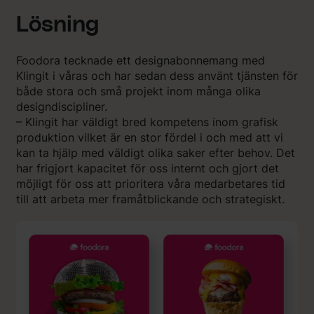
Lösning
Foodora tecknade ett designabonnemang med
Klingit i våras och har sedan dess använt tjänsten för
både stora och små projekt inom många olika
designdiscipliner.
– Klingit har väldigt bred kompetens inom grafisk
produktion vilket är en stor fördel i och med att vi
kan ta hjälp med väldigt olika saker efter behov. Det
har frigjort kapacitet för oss internt och gjort det
möjligt för oss att prioritera våra medarbetares tid
till att arbeta mer framåtblickande och strategiskt.