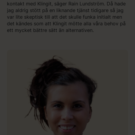
kontakt med Klingit, säger Rain Lundström. Då hade
jag aldrig stött på en liknande tjänst tidigare så jag
var lite skeptisk till att det skulle funka initialt men
det kändes som att Klingit mötte alla våra behov på
ett mycket bättre sätt än alternativen.