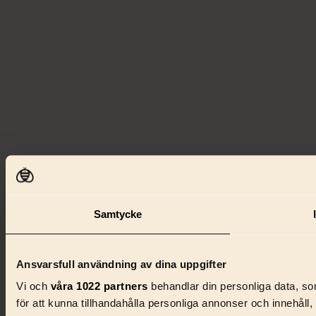
Samtycke
Ansvarsfull användning av dina uppgifter
Vi och
våra 1022 partners
behandlar din personliga data, som
för att kunna tillhandahålla personliga annonser och innehåll