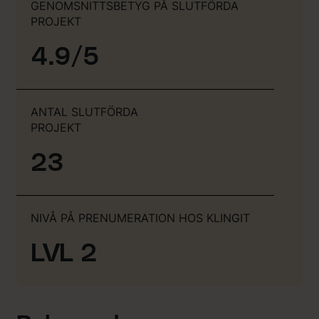
GENOMSNITTSBETYG PÅ SLUTFÖRDA
PROJEKT
4.9/5
ANTAL SLUTFÖRDA
PROJEKT
23
NIVÅ PÅ PRENUMERATION HOS KLINGIT
LVL 2