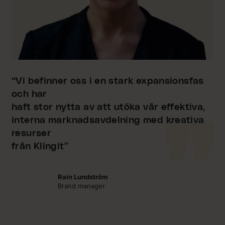
“Vi befinner oss i en stark expansionsfas
och har
haft stor nytta av att utöka vår effektiva,
interna marknadsavdelning med kreativa
resurser
från Klingit”
Rain Lundström
Brand manager