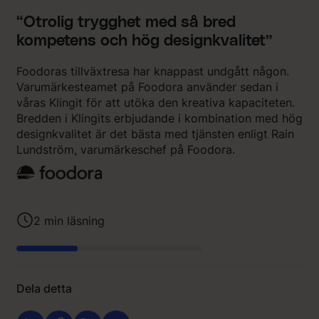
“Otrolig trygghet med så bred
kompetens och hög designkvalitet”
Foodoras tillväxtresa har knappast undgått någon.
Varumärkesteamet på Foodora använder sedan i
våras Klingit för att utöka den kreativa kapaciteten.
Bredden i Klingits erbjudande i kombination med hög
designkvalitet är det bästa med tjänsten enligt Rain
Lundström, varumärkeschef på Foodora.
2
min läsning
Dela detta