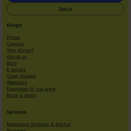
Sign in
Klingit
Prices
Careers
Why Klingit?
About us
Blog
E-books
Case Studies
Webinars
Examples of our work
Book a demo
Services
Marketing Strategy & Advice
Branding