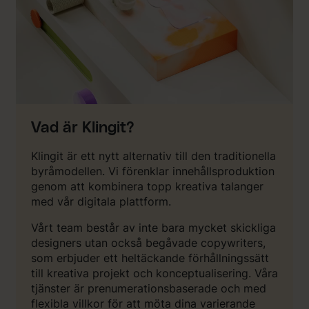
Vad är Klingit?
Klingit är ett nytt alternativ till den traditionella
byråmodellen. Vi förenklar innehållsproduktion
genom att kombinera topp kreativa talanger
med vår digitala plattform.
Vårt team består av inte bara mycket skickliga
designers utan också begåvade copywriters,
som erbjuder ett heltäckande förhållningssätt
till kreativa projekt och konceptualisering. Våra
tjänster är prenumerationsbaserade och med
flexibla villkor för att möta dina varierande