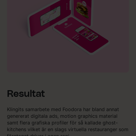
Resultat
Klingits samarbete med Foodora har bland annat
genererat digitala ads, motion graphics material
samt flera grafiska profiler för så kallade ghost-
kitchens vilket är en slags virtuella restauranger som