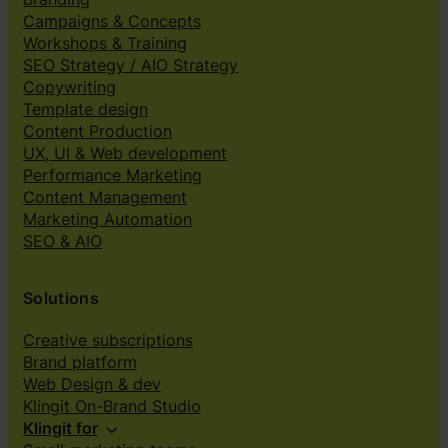
Campaigns & Concepts
Workshops & Training
SEO Strategy / AIO Strategy
Copywriting
Template design
Content Production
UX, UI & Web development
Performance Marketing
Content Management
Marketing Automation
SEO & AIO
Solutions
Creative subscriptions
Brand platform
Web Design & dev
Klingit On-Brand Studio
Klingit for