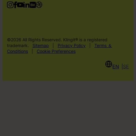
©2026 All Rights Reserved. Klingit® is a registered
trademark.
Sitemap
|
Privacy Policy
|
Terms ＆
Conditions
|
Cookie Preferences
EN
SE