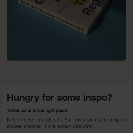
Hungry for some inspo?
You’ve come to the right place.
Design never stands still. But this year, it’s moving in a
slower, sharper, more human direction.