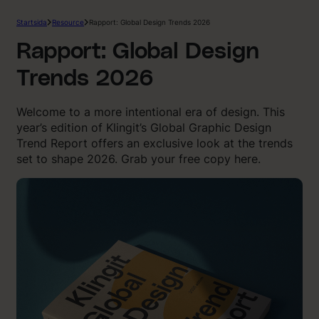
Startsida
Resource
Rapport: Global Design Trends 2026
Rapport: Global Design
Trends 2026
Welcome to a more intentional era of design. This
year’s edition of Klingit’s Global Graphic Design
Trend Report offers an exclusive look at the trends
set to shape 2026. Grab your free copy here.