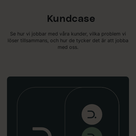
Kundcase
Se hur vi jobbar med våra kunder, vilka problem vi
löser tillsammans, och hur de tycker det är att jobba
med oss.