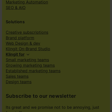
Marketing Automation
SEO & AIO
Solutions
Creative subscriptions
Brand platform
Web Design & dev
Klingit On-Brand Studio
Klingit for
Small marketing teams
Growing marketing teams
Established marketing teams
Sales teams
Design teams
Subscribe to our newsletter
Its great and we promise not to be annoying, just