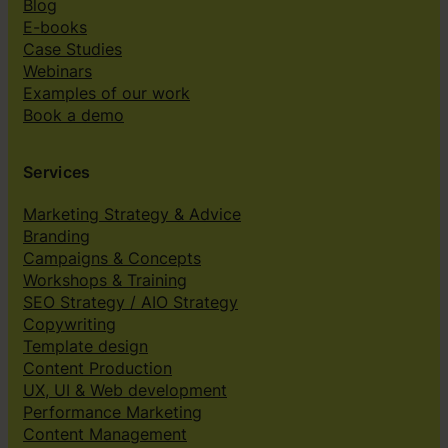
Blog
E-books
Case Studies
Webinars
Examples of our work
Book a demo
Services
Marketing Strategy & Advice
Branding
Campaigns & Concepts
Workshops & Training
SEO Strategy / AIO Strategy
Copywriting
Template design
Content Production
UX, UI & Web development
Performance Marketing
Content Management