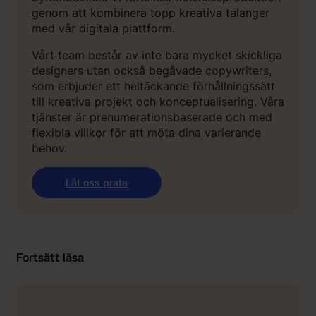
genom att kombinera topp kreativa talanger
med vår digitala plattform.
Vårt team består av inte bara mycket skickliga
designers utan också begåvade copywriters,
som erbjuder ett heltäckande förhållningssätt
till kreativa projekt och konceptualisering. Våra
tjänster är prenumerationsbaserade och med
flexibla villkor för att möta dina varierande
behov.
Låt oss prata
Fortsätt läsa