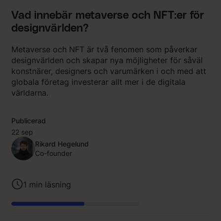
Vad innebär metaverse och NFT:er för
designvärlden?
Metaverse och NFT är två fenomen som påverkar
designvärlden och skapar nya möjligheter för såväl
konstnärer, designers och varumärken i och med att
globala företag investerar allt mer i de digitala
världarna.
Publicerad
22 sep
Rikard Hegelund
Co-founder
1
min läsning