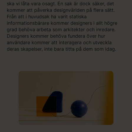
ska vi låta vara osagt. En sak är dock säker, det
kommer att påverka designvärlden på flera sätt.
Från att i huvudsak ha varit statiska
informationsbärare kommer designers i allt högre
grad behöva arbeta som arkitekter och inredare.
Designers kommer behöva fundera över hur
användare kommer att interagera och utveckla
deras skapelser, inte bara titta på dem som idag.