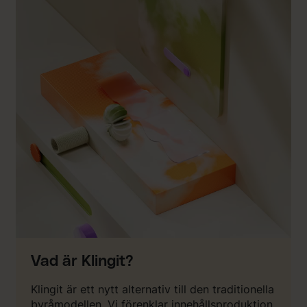
Vad är Klingit?
Klingit är ett nytt alternativ till den traditionella
byråmodellen. Vi förenklar innehållsproduktion