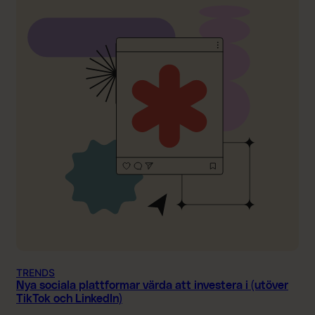
TRENDS
Nya sociala plattformar värda att investera i (utöver
TikTok och LinkedIn)