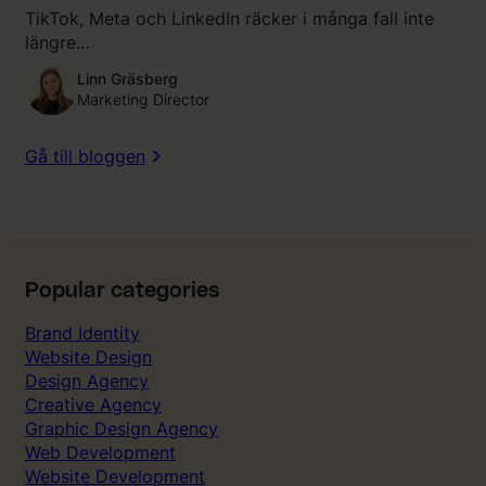
TikTok, Meta och LinkedIn räcker i många fall inte
längre…
Linn Gräsberg
Marketing Director
Gå till bloggen
Popular categories
Brand Identity
Website Design
Design Agency
Creative Agency
Graphic Design Agency
Web Development
Website Development