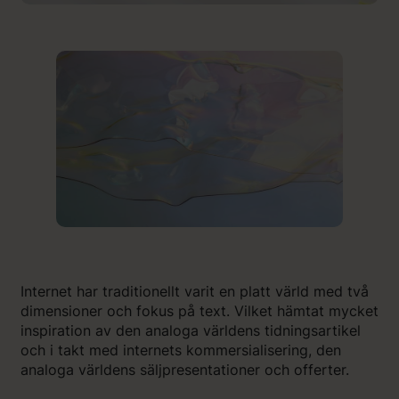
Internet har traditionellt varit en platt värld med två
dimensioner och fokus på text. Vilket hämtat mycket
inspiration av den analoga världens tidningsartikel
och i takt med internets kommersialisering, den
analoga världens säljpresentationer och offerter.