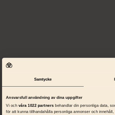
Samtycke
Ansvarsfull användning av dina uppgifter
Vi och
våra 1022 partners
behandlar din personliga data, som
för att kunna tillhandahålla personliga annonser och innehåll