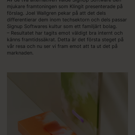
mjukare framtoningen som Klingit presenterade på
förslag. Joel Wallgren pekar på att det dels
differentierar dem inom techsektorn och dels passar
Signup Softwares kultur som ett familjärt bolag.
– Resultatet har tagits emot väldigt bra internt och
känns framtidssäkrat. Detta är det första steget på
vår resa och nu ser vi fram emot att ta ut det på
marknaden.