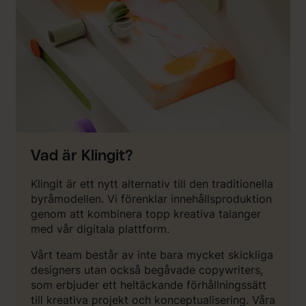
Vad är Klingit?
Klingit är ett nytt alternativ till den traditionella
byråmodellen. Vi förenklar innehållsproduktion
genom att kombinera topp kreativa talanger
med vår digitala plattform.
Vårt team består av inte bara mycket skickliga
designers utan också begåvade copywriters,
som erbjuder ett heltäckande förhållningssätt
till kreativa projekt och konceptualisering. Våra