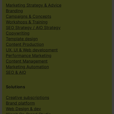
Marketing Strategy & Advice
Branding
Campaigns & Concepts
Workshops & Training
SEO Strategy / AIO Strategy
Copywriting
Template design
Content Production
UX, UI & Web development
Performance Marketing
Content Management
Marketing Automation
SEO & AIO
Solutions
Creative subscriptions
Brand platform
Web Design & dev