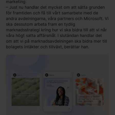
marketing.
– Just nu handlar det mycket om att sätta grunden
för framtiden och få till vårt samarbete med de
andra avdelningarna, våra partners och Microsoft. Vi
ska dessutom arbeta fram en tydlig
marknadsstrategi kring hur vi ska bidra till att vi når
våra högt satta affärsmål. I slutändan handlar det
om att vi på marknadsavdelningen ska bidra mer till
bolagets intäkter och tillväxt, berättar han.