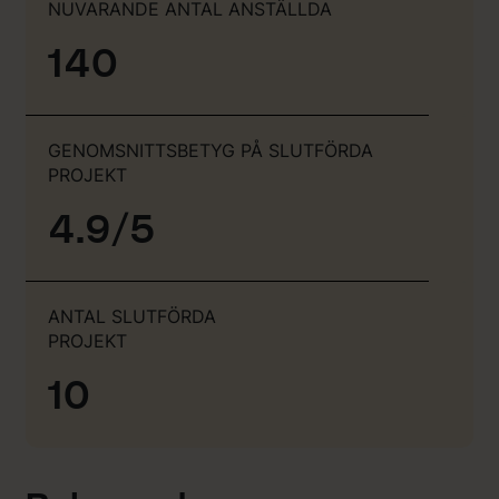
NUVARANDE ANTAL ANSTÄLLDA
140
GENOMSNITTSBETYG PÅ SLUTFÖRDA
PROJEKT
4.9/5
ANTAL SLUTFÖRDA
PROJEKT
10