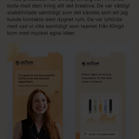
bolla med dem kring allt det kreativa. De var väldigt
snabbfotade samtidigt som det kändes som att jag
kunde kontakta dem dygnet runt. De var lyhörda
med vad vi ville samtidigt som teamet från Klingit
kom med mycket egna idéer.