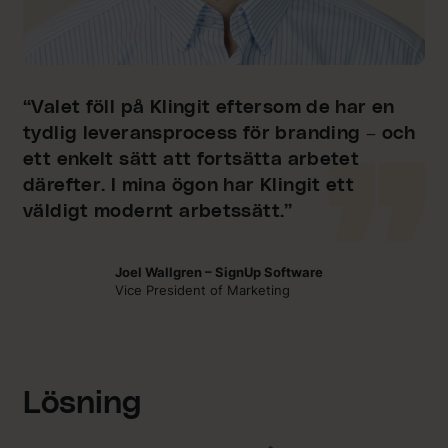
“Valet föll på Klingit eftersom de har en
tydlig leveransprocess för branding – och
ett enkelt sätt att fortsätta arbetet
därefter. I mina ögon har Klingit ett
väldigt modernt arbetssätt.”
Joel Wallgren – SignUp Software
Vice President of Marketing
Lösning