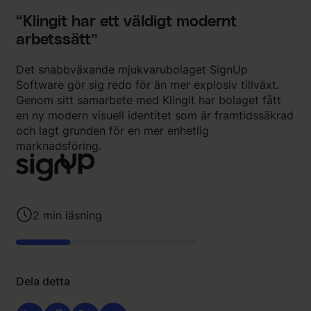
“Klingit har ett väldigt modernt
arbetssätt”
Det snabbväxande mjukvarubolaget SignUp
Software gör sig redo för än mer explosiv tillväxt.
Genom sitt samarbete med Klingit har bolaget fått
en ny modern visuell identitet som är framtidssäkrad
och lagt grunden för en mer enhetlig
marknadsföring.
2
min läsning
Dela detta