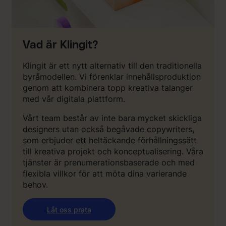
Vad är Klingit?
Klingit är ett nytt alternativ till den traditionella
byråmodellen. Vi förenklar innehållsproduktion
genom att kombinera topp kreativa talanger
med vår digitala plattform.
Vårt team består av inte bara mycket skickliga
designers utan också begåvade copywriters,
som erbjuder ett heltäckande förhållningssätt
till kreativa projekt och konceptualisering. Våra
tjänster är prenumerationsbaserade och med
flexibla villkor för att möta dina varierande
behov.
Låt oss prata