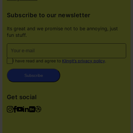
Subscribe to our newsletter
Its great and we promise not to be annoying, just
fun stuff.
I have read and agree to
Klingit’s privacy policy
.
Subscribe
Get social