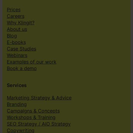
Prices
Careers
Why Klingit?
About us
Blog
E-books
Case Studies
Webinars
Examples of our work
Book a demo
Services
Marketing Strategy & Advice
Branding
Campaigns & Concepts
Workshops & Training
SEO Strategy / AIO Strategy
Copywriting