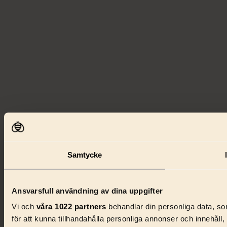
Samtycke
Ansvarsfull användning av dina uppgifter
Vi och
våra 1022 partners
behandlar din personliga data, som
för att kunna tillhandahålla personliga annonser och innehåll