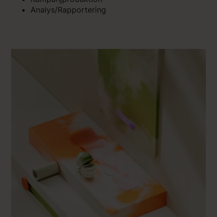
Analys/Rapportering