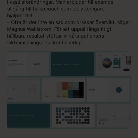
livsstilsförändringar. Man erbjuder till exempel
tillgång till hälsocoach som ett ytterligare
hjälpmedel.
– Ofta är det inte en sak som orsakar övervikt, säger
Magnus Wahlström. För att uppnå långsiktigt
hållbara resultat stöttar vi våra patienters
viktminskningsresa kontinuerligt.