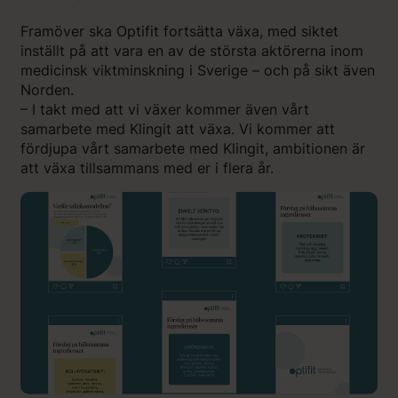
Framöver ska Optifit fortsätta växa, med siktet
inställt på att vara en av de största aktörerna inom
medicinsk viktminskning i Sverige – och på sikt även
Norden.
– I takt med att vi växer kommer även vårt
samarbete med Klingit att växa. Vi kommer att
fördjupa vårt samarbete med Klingit, ambitionen är
att växa tillsammans med er i flera år.