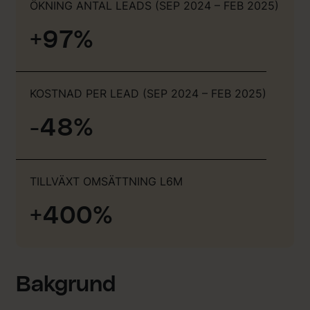
ÖKNING ANTAL LEADS (SEP 2024 – FEB 2025)
+97%
KOSTNAD PER LEAD (SEP 2024 – FEB 2025)
-48%
TILLVÄXT OMSÄTTNING L6M
+400%
Bakgrund