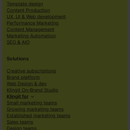
Template design
Content Production
UX, UI & Web development
Performance Marketing
Content Management
Marketing Automation
SEO & AIO
Solutions
Creative subscriptions
Brand platform
Web Design & dev
Klingit On-Brand Studio
Klingit for
Small marketing teams
Growing marketing teams
Established marketing teams
Sales teams
Design teams