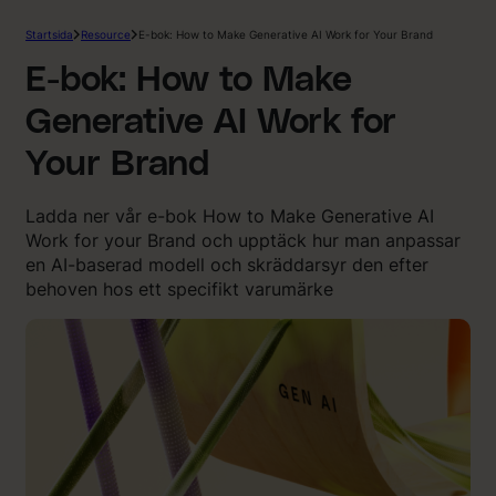
Startsida
Resource
E-bok: How to Make Generative AI Work for Your Brand
E-bok: How to Make
Generative AI Work for
Your Brand
Ladda ner vår e-bok How to Make Generative AI
Work for your Brand och upptäck hur man anpassar
en AI-baserad modell och skräddarsyr den efter
behoven hos ett specifikt varumärke