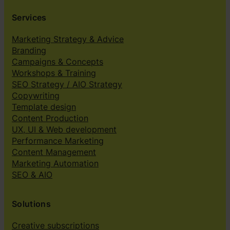
Services
Marketing Strategy & Advice
Branding
Campaigns & Concepts
Workshops & Training
SEO Strategy / AIO Strategy
Copywriting
Template design
Content Production
UX, UI & Web development
Performance Marketing
Content Management
Marketing Automation
SEO & AIO
Solutions
Creative subscriptions