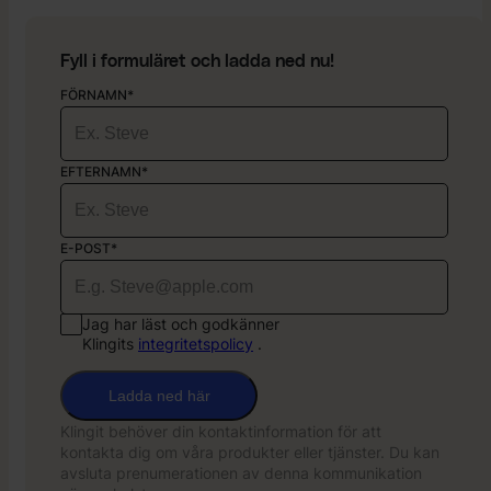
Fyll i formuläret och ladda ned nu!
FÖRNAMN*
EFTERNAMN*
E-POST*
Jag har läst och godkänner
Klingits
integritetspolicy
.
Ladda ned här
Klingit behöver din kontaktinformation för att
kontakta dig om våra produkter eller tjänster. Du kan
avsluta prenumerationen av denna kommunikation