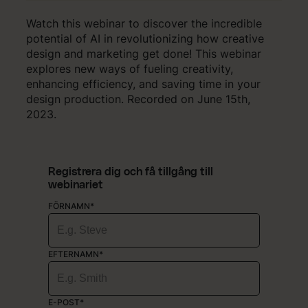
Watch this webinar to discover the incredible
potential of AI in revolutionizing how creative
design and marketing get done! This webinar
explores new ways of fueling creativity,
enhancing efficiency, and saving time in your
design production. Recorded on June 15th,
2023.
Registrera dig och få tillgång till
webinariet
FÖRNAMN*
EFTERNAMN*
E-POST*