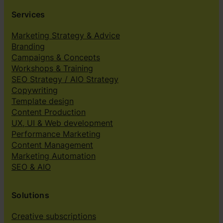
Services
Marketing Strategy & Advice
Branding
Campaigns & Concepts
Workshops & Training
SEO Strategy / AIO Strategy
Copywriting
Template design
Content Production
UX, UI & Web development
Performance Marketing
Content Management
Marketing Automation
SEO & AIO
Solutions
Creative subscriptions