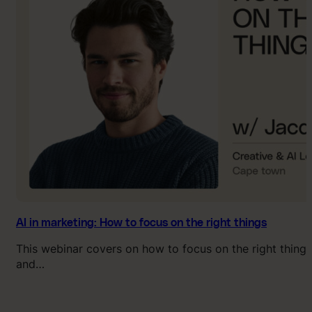
AI in marketing: How to focus on the right things
This webinar covers on how to focus on the right things
and…