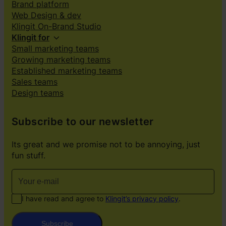
Brand platform
Web Design & dev
Klingit On-Brand Studio
Klingit for
Small marketing teams
Growing marketing teams
Established marketing teams
Sales teams
Design teams
Subscribe to our newsletter
Its great and we promise not to be annoying, just
fun stuff.
I have read and agree to
Klingit’s privacy policy
.
Subscribe