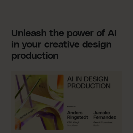
Unleash the power of AI
in your creative design
production