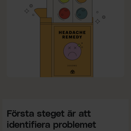
Första steget är att
identifiera problemet