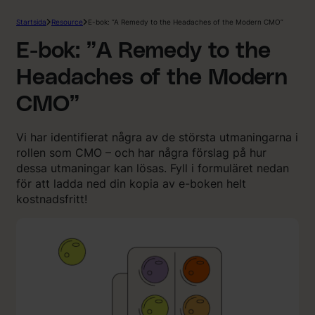
Startsida
Resource
E-bok: ”A Remedy to the Headaches of the Modern CMO”
E-bok: ”A Remedy to the
Headaches of the Modern
CMO”
Vi har identifierat några av de största utmaningarna i
rollen som CMO – och har några förslag på hur
dessa utmaningar kan lösas. Fyll i formuläret nedan
för att ladda ned din kopia av e-boken helt
kostnadsfritt!