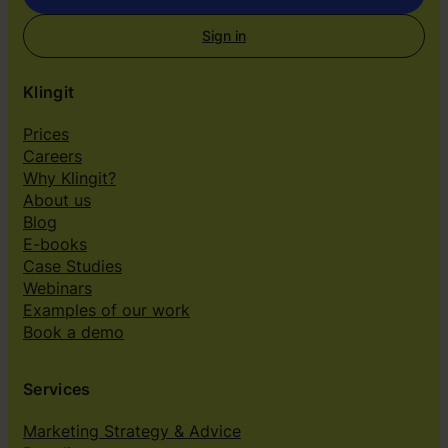
Sign in
Klingit
Prices
Careers
Why Klingit?
About us
Blog
E-books
Case Studies
Webinars
Examples of our work
Book a demo
Services
Marketing Strategy & Advice