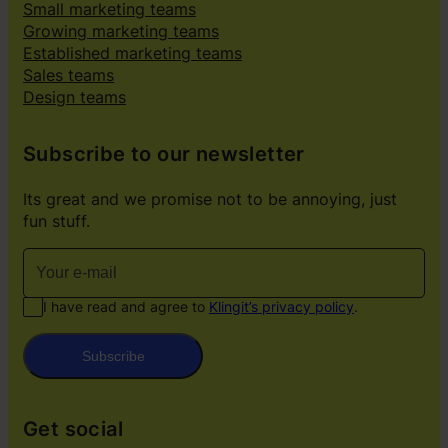
Small marketing teams
Growing marketing teams
Established marketing teams
Sales teams
Design teams
Subscribe to our newsletter
Its great and we promise not to be annoying, just
fun stuff.
I have read and agree to
Klingit’s privacy policy
.
Subscribe
Get social