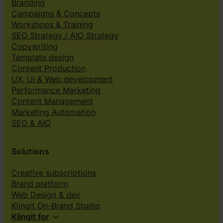
Branding
Campaigns & Concepts
Workshops & Training
SEO Strategy / AIO Strategy
Copywriting
Template design
Content Production
UX, UI & Web development
Performance Marketing
Content Management
Marketing Automation
SEO & AIO
Solutions
Creative subscriptions
Brand platform
Web Design & dev
Klingit On-Brand Studio
Klingit for