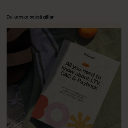
Du kanske också gillar