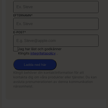
EFTERNAMN*
E-POST*
Jag har läst och godkänner
Klingits
integritetspolicy
.
Ladda ned här
Klingit behöver din kontaktinformation för att
kontakta dig om våra produkter eller tjänster. Du kan
avsluta prenumerationen av denna kommunikation
närsomhelst.