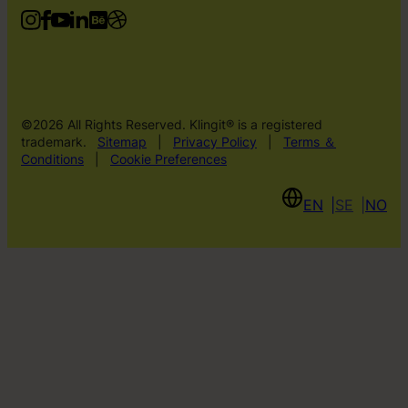
©2026 All Rights Reserved. Klingit® is a registered
trademark.
Sitemap
|
Privacy Policy
|
Terms ＆
Conditions
|
Cookie Preferences
EN
SE
NO