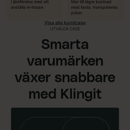
I jämförelse med att
Mer till lägre kostnad
anställa in-house
med fasta, transparenta
priser
Visa alla kundcase
UTVALDA CASE
Smarta
varumärken
växer snabbare
med Klingit