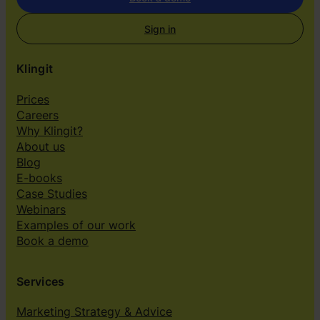
Sign in
Klingit
Prices
Careers
Why Klingit?
About us
Blog
E-books
Case Studies
Webinars
Examples of our work
Book a demo
Services
Marketing Strategy & Advice