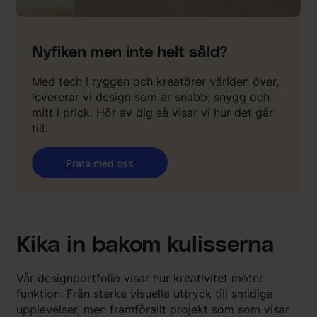
Nyfiken men inte helt såld?
Med tech i ryggen och kreatörer världen över,
levererar vi design som är snabb, snygg och
mitt i prick. Hör av dig så visar vi hur det går
till.
Prata med oss
Kika in bakom kulisserna
Vår designportfolio visar hur kreativitet möter
funktion. Från starka visuella uttryck till smidiga
upplevelser, men framförallt projekt som som visar