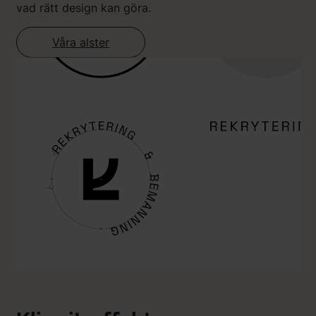
vad rätt design kan göra.
Våra alster