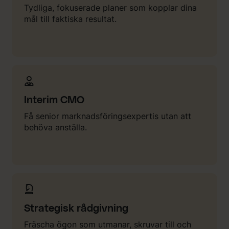
Tydliga, fokuserade planer som kopplar dina
mål till faktiska resultat.
Interim CMO
Få senior marknadsföringsexpertis utan att
behöva anställa.
Strategisk rådgivning
Fräscha ögon som utmanar, skruvar till och