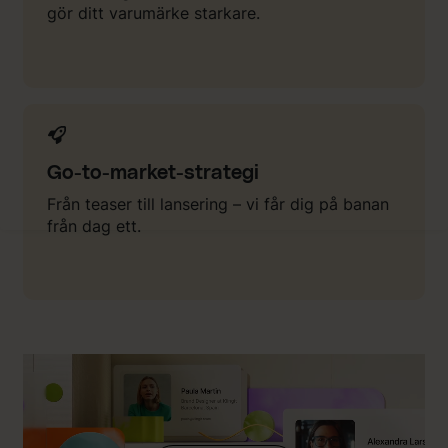
gör ditt varumärke starkare.
Go-to-market-strategi
Från teaser till lansering – vi får dig på banan
från dag ett.