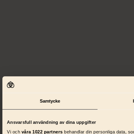
Samtycke
Ansvarsfull användning av dina uppgifter
Vi och
våra 1022 partners
behandlar din personliga data, som