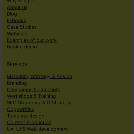
Why Klingit?
About us
Blog
E-books
Case Studies
Webinars
Examples of our work
Book a demo
Services
Marketing Strategy & Advice
Branding
Campaigns & Concepts
Workshops & Training
SEO Strategy / AIO Strategy
Copywriting
Template design
Content Production
UX, UI & Web development