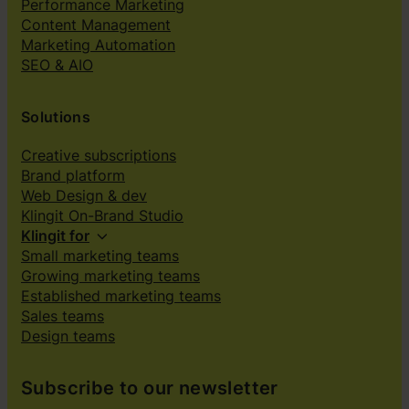
Performance Marketing
Content Management
Marketing Automation
SEO & AIO
Solutions
Creative subscriptions
Brand platform
Web Design & dev
Klingit On-Brand Studio
Klingit for
Small marketing teams
Growing marketing teams
Established marketing teams
Sales teams
Design teams
Subscribe to our newsletter