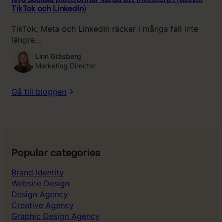
TikTok och LinkedIn)
TikTok, Meta och LinkedIn räcker i många fall inte
längre…
Linn Gräsberg
Marketing Director
Gå till bloggen
Popular categories
Brand Identity
Website Design
Design Agency
Creative Agency
Graphic Design Agency