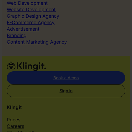
Web Development
Website Development
Graphic Design Agency
E-Commerce Agency
Advertisement
Branding
Content Marketing Agency
Book a demo
Sign in
Klingit
Prices
Careers