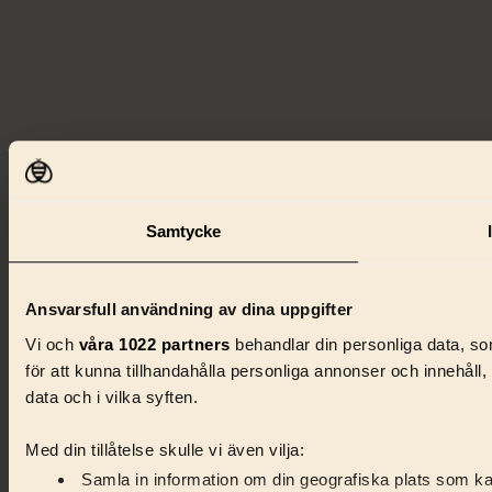
Samtycke
Ansvarsfull användning av dina uppgifter
Vi och
våra 1022 partners
behandlar din personliga data, som
för att kunna tillhandahålla personliga annonser och innehåll
data och i vilka syften.
Med din tillåtelse skulle vi även vilja:
Samla in information om din geografiska plats som kan