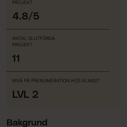
PROJEKT
4.8/5
ANTAL SLUTFÖRDA
PROJEKT
11
NIVÅ PÅ PRENUMERATION HOS KLINGIT
LVL 2
Bakgrund