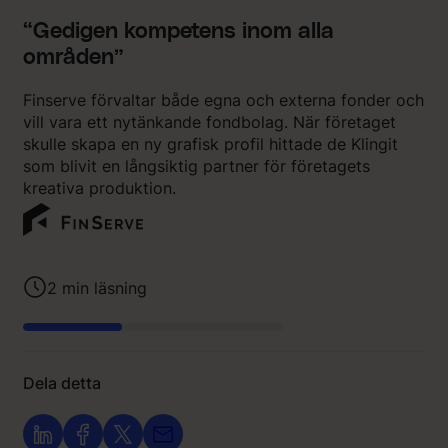
“Gedigen kompetens inom alla
områden”
Finserve förvaltar både egna och externa fonder och
vill vara ett nytänkande fondbolag. När företaget
skulle skapa en ny grafisk profil hittade de Klingit
som blivit en långsiktig partner för företagets
kreativa produktion.
2
min läsning
Dela detta