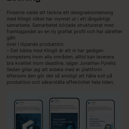
Finserve valde att teckna ett designabonnemang
med Klingit vilket har mynnat ut i ett långsiktigt
samarbete. Samarbetet började strukturerat med
framtagandet av en ny grafisk profil och har därefter
gått
över i löpande produktion.
– Det bästa med Klingit är att ni har gedigen
kompetens inom alla områden, alltid kan leverera
bra kvalitet inom deadline, säger Jonathan Furelid.
Sedan gillar jag att arbeta med er plattform
eftersom den gör det så smidigt att hålla koll på
produktion och säkerställa effektivitet hela tiden.