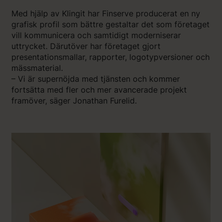
Med hjälp av Klingit har Finserve producerat en ny
grafisk profil som bättre gestaltar det som företaget
vill kommunicera och samtidigt moderniserar
uttrycket. Därutöver har företaget gjort
presentationsmallar, rapporter, logotypversioner och
mässmaterial.
– Vi är supernöjda med tjänsten och kommer
fortsätta med fler och mer avancerade projekt
framöver, säger Jonathan Furelid.