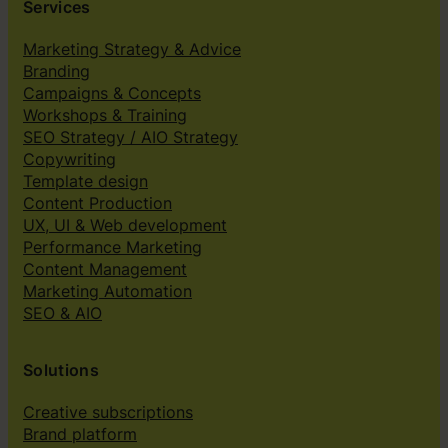
Services
Marketing Strategy & Advice
Branding
Campaigns & Concepts
Workshops & Training
SEO Strategy / AIO Strategy
Copywriting
Template design
Content Production
UX, UI & Web development
Performance Marketing
Content Management
Marketing Automation
SEO & AIO
Solutions
Creative subscriptions
Brand platform