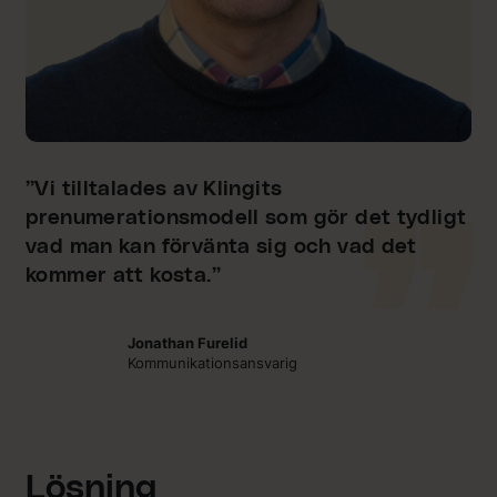
”Vi tilltalades av Klingits
prenumerationsmodell som gör det tydligt
vad man kan förvänta sig och vad det
kommer att kosta.”
Jonathan Furelid
Kommunikationsansvarig
Lösning