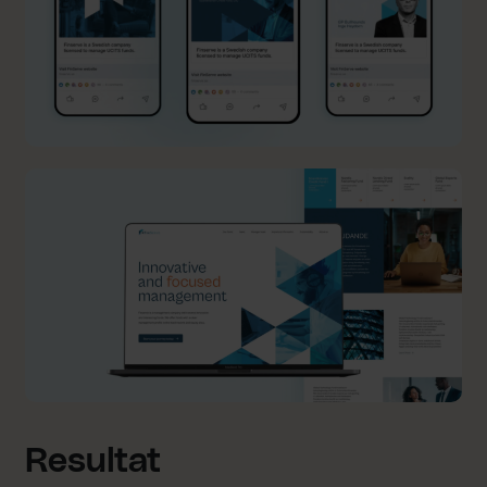
Resultat