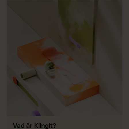
Vad är Klingit?