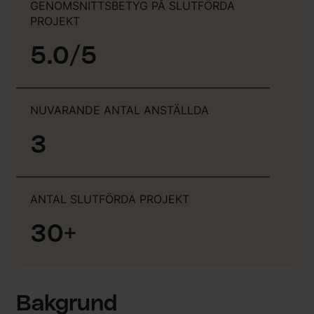
GENOMSNITTSBETYG PÅ SLUTFÖRDA
PROJEKT
5.0/5
NUVARANDE ANTAL ANSTÄLLDA
3
ANTAL SLUTFÖRDA PROJEKT
30+
Bakgrund