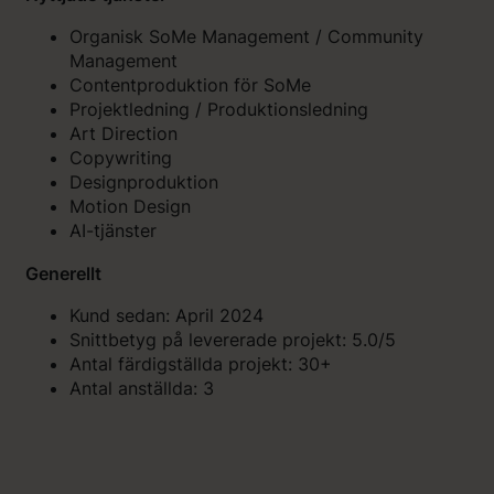
Organisk SoMe Management / Community
Management
Contentproduktion för SoMe
Projektledning / Produktionsledning
Art Direction
Copywriting
Designproduktion
Motion Design
AI-tjänster
Generellt
Kund sedan: April 2024
Snittbetyg på levererade projekt: 5.0/5
Antal färdigställda projekt: 30+
Antal anställda: 3