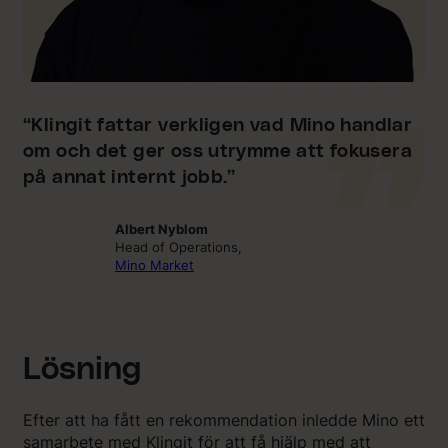
“Klingit fattar verkligen vad Mino handlar
om och det ger oss utrymme att fokusera
på annat internt jobb.”
Albert Nyblom
Head of Operations,
Mino Market
Lösning
Efter att ha fått en rekommendation inledde Mino ett
samarbete med Klingit för att få hjälp med att