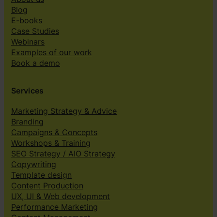
Blog
E-books
Case Studies
Webinars
Examples of our work
Book a demo
Services
Marketing Strategy & Advice
Branding
Campaigns & Concepts
Workshops & Training
SEO Strategy / AIO Strategy
Copywriting
Template design
Content Production
UX, UI & Web development
Performance Marketing