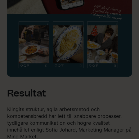
Resultat
Klingits struktur, agila arbetsmetod och
kompetensbredd har lett till snabbare processer,
tydligare kommunikation och högre kvalitet i
innehållet enligt Sofia Johard, Marketing Manager på
Mino Market.