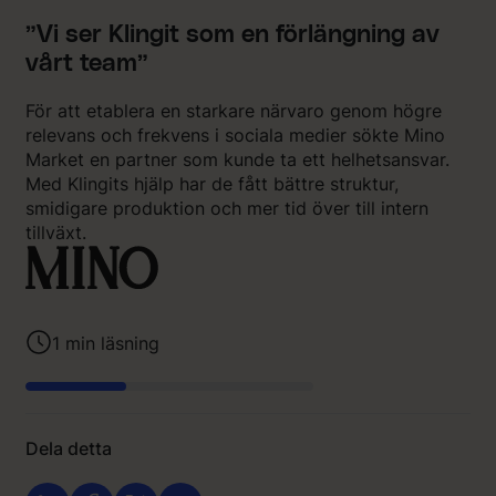
”Vi ser Klingit som en förlängning av
vårt team”
För att etablera en starkare närvaro genom högre
relevans och frekvens i sociala medier sökte Mino
Market en partner som kunde ta ett helhetsansvar.
Med Klingits hjälp har de fått bättre struktur,
smidigare produktion och mer tid över till intern
tillväxt.
1
min läsning
Dela detta