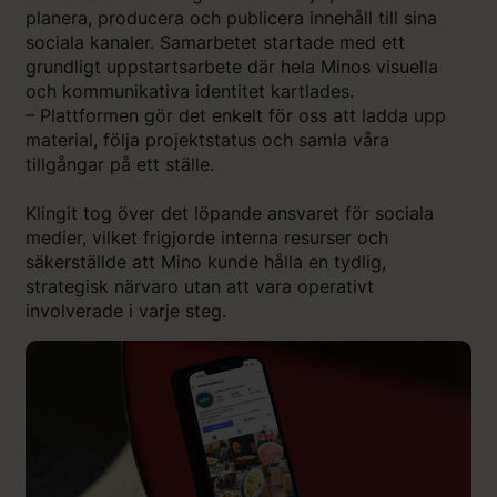
planera, producera och publicera innehåll till sina
sociala kanaler. Samarbetet startade med ett
grundligt uppstartsarbete där hela Minos visuella
och kommunikativa identitet kartlades.
– Plattformen gör det enkelt för oss att ladda upp
material, följa projektstatus och samla våra
tillgångar på ett ställe.
Klingit tog över det löpande ansvaret för sociala
medier, vilket frigjorde interna resurser och
säkerställde att Mino kunde hålla en tydlig,
strategisk närvaro utan att vara operativt
involverade i varje steg.