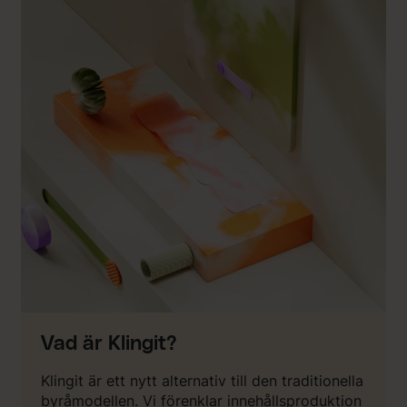
Vad är Klingit?
Klingit är ett nytt alternativ till den traditionella
byråmodellen. Vi förenklar innehållsproduktion