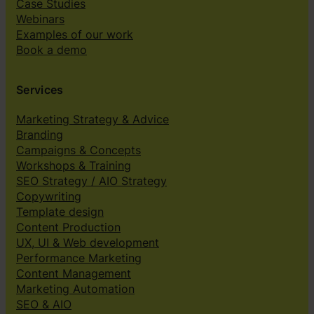
Case Studies
Webinars
Examples of our work
Book a demo
Services
Marketing Strategy & Advice
Branding
Campaigns & Concepts
Workshops & Training
SEO Strategy / AIO Strategy
Copywriting
Template design
Content Production
UX, UI & Web development
Performance Marketing
Content Management
Marketing Automation
SEO & AIO