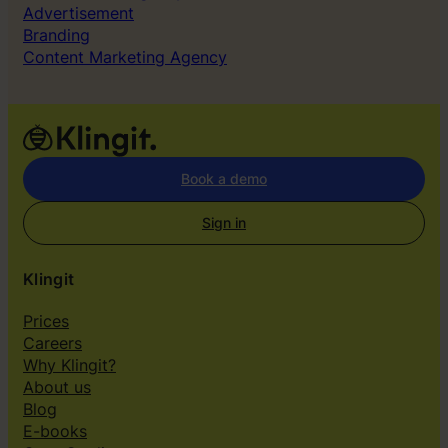
Advertisement
Branding
Content Marketing Agency
Book a demo
Sign in
Klingit
Prices
Careers
Why Klingit?
About us
Blog
E-books