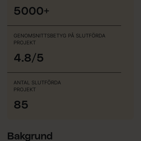
5000+
GENOMSNITTSBETYG PÅ SLUTFÖRDA
PROJEKT
4.8/5
ANTAL SLUTFÖRDA
PROJEKT
85
Bakgrund