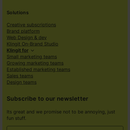
Solutions
Creative subscriptions
Brand platform
Web Design & dev
Klingit On-Brand Studio
Klingit for
Small marketing teams
Growing marketing teams
Established marketing teams
Sales teams
Design teams
Subscribe to our newsletter
Its great and we promise not to be annoying, just
fun stuff.