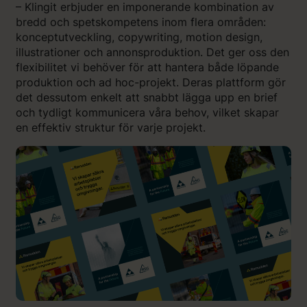
– Klingit erbjuder en imponerande kombination av
bredd och spetskompetens inom flera områden:
konceptutveckling, copywriting, motion design,
illustrationer och annonsproduktion. Det ger oss den
flexibilitet vi behöver för att hantera både löpande
produktion och ad hoc-projekt. Deras plattform gör
det dessutom enkelt att snabbt lägga upp en brief
och tydligt kommunicera våra behov, vilket skapar
en effektiv struktur för varje projekt.