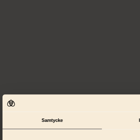
Samtycke