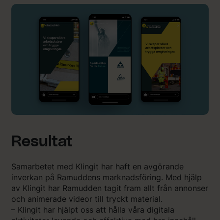
Resultat
Samarbetet med Klingit har haft en avgörande
inverkan på Ramuddens marknadsföring. Med hjälp
av Klingit har Ramudden tagit fram allt från annonser
och animerade videor till tryckt material.
– Klingit har hjälpt oss att hålla våra digitala