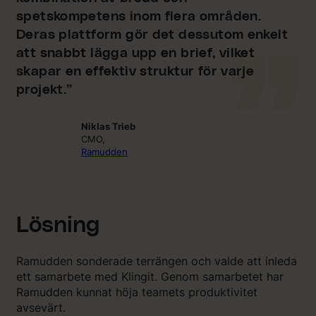
spetskompetens inom flera områden.
Deras plattform gör det dessutom enkelt
att snabbt lägga upp en brief, vilket
skapar en effektiv struktur för varje
projekt.”
Niklas Trieb
CMO,
Ramudden
Lösning
Ramudden sonderade terrängen och valde att inleda
ett samarbete med Klingit. Genom samarbetet har
Ramudden kunnat höja teamets produktivitet
avsevärt.