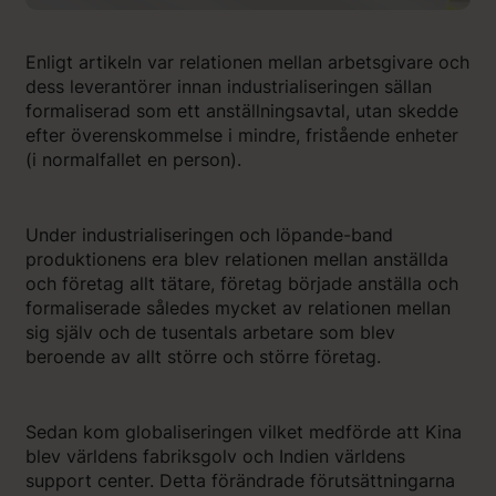
Enligt artikeln var relationen mellan arbetsgivare och
dess leverantörer innan industrialiseringen sällan
formaliserad som ett anställningsavtal, utan skedde
efter överenskommelse i mindre, fristående enheter
(i normalfallet en person).
Under industrialiseringen och löpande-band
produktionens era blev relationen mellan anställda
och företag allt tätare, företag började anställa och
formaliserade således mycket av relationen mellan
sig själv och de tusentals arbetare som blev
beroende av allt större och större företag.
Sedan kom globaliseringen vilket medförde att Kina
blev världens fabriksgolv och Indien världens
support center. Detta förändrade förutsättningarna