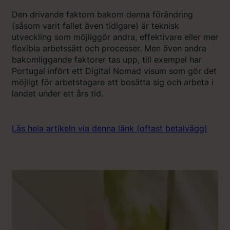
Den drivande faktorn bakom denna förändring
(såsom varit fallet även tidigare) är teknisk
utveckling som möjliggör andra, effektivare eller mer
flexibla arbetssätt och processer. Men även andra
bakomliggande faktorer tas upp, till exempel har
Portugal infört ett Digital Nomad visum som gör det
möjligt för arbetstagare att bosätta sig och arbeta i
landet under ett års tid.
Läs hela artikeln via denna länk (oftast betalvägg)