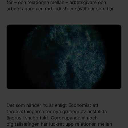
för – och relationen mellan – arbetsgivare och
arbetstagare i en rad industrier såväl där som här.
Det som händer nu är enligt Economist att
förutsättningarna för nya grupper av anställda
ändras i snabb takt. Coronapandemin och
digitaliseringen har luckrat upp relationen mellan