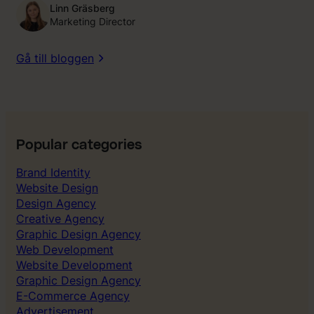
Linn Gräsberg
Marketing Director
Gå till bloggen
Popular categories
Brand Identity
Website Design
Design Agency
Creative Agency
Graphic Design Agency
Web Development
Website Development
Graphic Design Agency
E-Commerce Agency
Advertisement