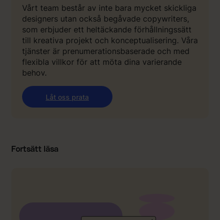
Vårt team består av inte bara mycket skickliga
designers utan också begåvade copywriters,
som erbjuder ett heltäckande förhållningssätt
till kreativa projekt och konceptualisering. Våra
tjänster är prenumerationsbaserade och med
flexibla villkor för att möta dina varierande
behov.
Låt oss prata
Fortsätt läsa