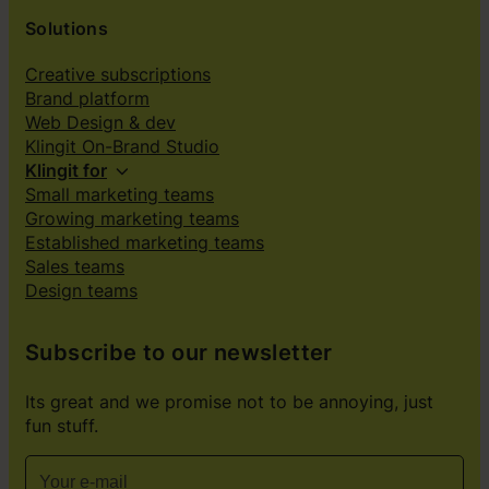
Solutions
Creative subscriptions
Brand platform
Web Design & dev
Klingit On-Brand Studio
Klingit for
Small marketing teams
Growing marketing teams
Established marketing teams
Sales teams
Design teams
Subscribe to our newsletter
Its great and we promise not to be annoying, just
fun stuff.