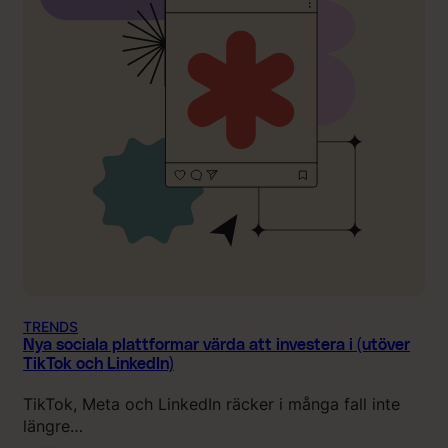
TRENDS
Nya sociala plattformar värda att investera i (utöver
TikTok och LinkedIn)
TikTok, Meta och LinkedIn räcker i många fall inte
längre…