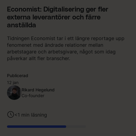
Economist: Digitalisering ger fler
externa leverantörer och färre
anställda
Tidningen Economist tar i ett längre reportage upp
fenomenet med ändrade relationer mellan
arbetstagare och arbetsgivare, något som idag
påverkar allt fler branscher.
Publicerad
12 jan
Rikard Hegelund
Co-founder
<1
min läsning