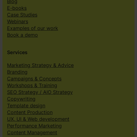
Blog
E-books
Case Studies
Webinars
Examples of our work
Book a demo
Services
Marketing Strategy & Advice
Branding
Campaigns & Concepts
Workshops & Training
SEO Strategy / AIO Strategy
Copywriting
Template design
Content Production
UX, UI & Web development
Performance Marketing
Content Management