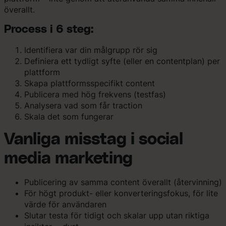
överallt.
Process i 6 steg:
Identifiera var din målgrupp rör sig
Definiera ett tydligt syfte (eller en contentplan) per
plattform
Skapa plattformsspecifikt content
Publicera med hög frekvens (testfas)
Analysera vad som får traction
Skala det som fungerar
Vanliga misstag i social
media marketing
Publicering av samma content överallt (återvinning)
För högt produkt- eller konverteringsfokus, för lite
värde för användaren
Slutar testa för tidigt och skalar upp utan riktiga