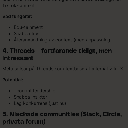
TikTok-content.
Vad fungerar:
Edu-tainment
Snabba tips
Återanvändning av content (med anpassning)
4. Threads – fortfarande tidigt, men
intressant
Meta satsar på Threads som textbaserat alternativ till X.
Potential:
Thought leadership
Snabba insikter
Låg konkurrens (just nu)
5. Nischade communities (Slack, Circle,
privata forum)