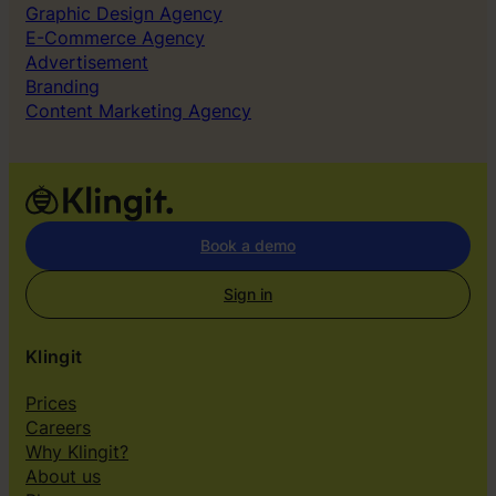
Graphic Design Agency
E-Commerce Agency
Advertisement
Branding
Content Marketing Agency
Book a demo
Sign in
Klingit
Prices
Careers
Why Klingit?
About us