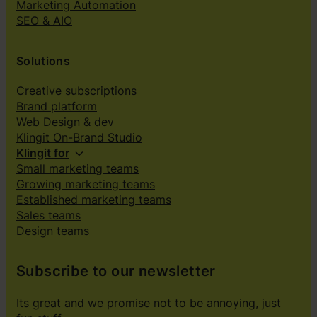
Marketing Automation
SEO & AIO
Solutions
Creative subscriptions
Brand platform
Web Design & dev
Klingit On-Brand Studio
Klingit for
Small marketing teams
Growing marketing teams
Established marketing teams
Sales teams
Design teams
Subscribe to our newsletter
Its great and we promise not to be annoying, just