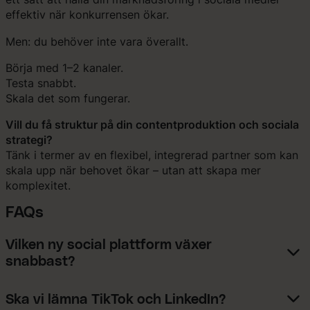
effektiv när konkurrensen ökar.
Men: du behöver inte vara överallt.
Börja med 1–2 kanaler.
Testa snabbt.
Skala det som fungerar.
Vill du få struktur på din contentproduktion och sociala
strategi?
Tänk i termer av en flexibel, integrerad partner som kan
skala upp när behovet ökar – utan att skapa mer
komplexitet.
FAQs
Vilken ny social plattform växer
snabbast?
Ska vi lämna TikTok och LinkedIn?