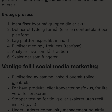
overalt.
6-stegs prosess:
Identifiser hvor målgruppen din er aktiv
Definer et tydelig formål (eller en contentplan) per
plattform
Lag plattformspesifikt innhold
Publiser med høy frekvens (testfase)
Analyser hva som får traction
Skaler det som fungerer
Vanlige feil i social media marketing
Publisering av samme innhold overalt (blind
gjenbruk)
For høyt produkt- eller konverteringsfokus, for lite
verdi for brukeren
Stopper testing for tidlig eller skalerer uten reell
innsikt (dyrt)
Undervurderer community management og aktiv