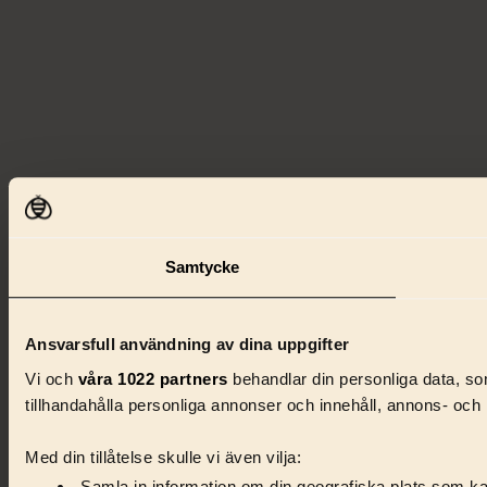
Samtycke
Ansvarsfull användning av dina uppgifter
Vi och
våra 1022 partners
behandlar din personliga data, som
tillhandahålla personliga annonser och innehåll, annons- och 
Med din tillåtelse skulle vi även vilja: