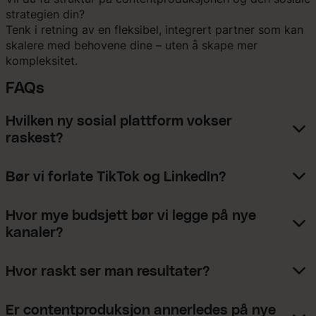
strategien din?
Tenk i retning av en fleksibel, integrert partner som kan
skalere med behovene dine – uten å skape mer
kompleksitet.
FAQs
Hvilken ny sosial plattform vokser
raskest?
Bør vi forlate TikTok og LinkedIn?
Hvor mye budsjett bør vi legge på nye
kanaler?
Hvor raskt ser man resultater?
Er contentproduksjon annerledes på nye