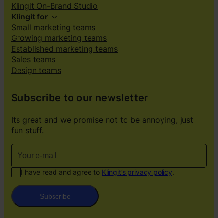
Klingit On-Brand Studio
Klingit for
Small marketing teams
Growing marketing teams
Established marketing teams
Sales teams
Design teams
Subscribe to our newsletter
Its great and we promise not to be annoying, just
fun stuff.
I have read and agree to
Klingit’s privacy policy
.
Subscribe