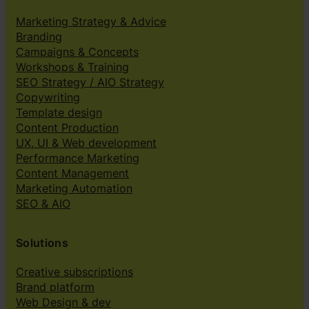
Marketing Strategy & Advice
Branding
Campaigns & Concepts
Workshops & Training
SEO Strategy / AIO Strategy
Copywriting
Template design
Content Production
UX, UI & Web development
Performance Marketing
Content Management
Marketing Automation
SEO & AIO
Solutions
Creative subscriptions
Brand platform
Web Design & dev