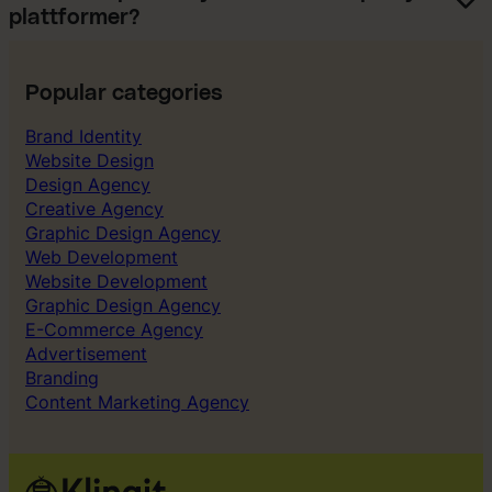
plattformer?
Popular categories
Brand Identity
Website Design
Design Agency
Creative Agency
Graphic Design Agency
Web Development
Website Development
Graphic Design Agency
E-Commerce Agency
Advertisement
Branding
Content Marketing Agency