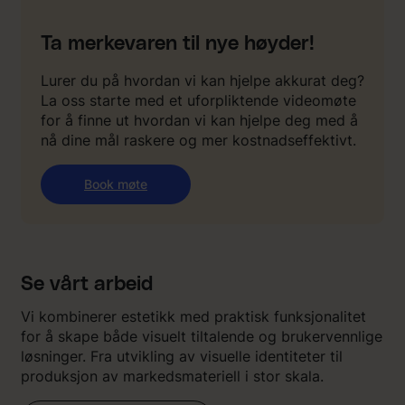
Ta merkevaren til nye høyder!
Lurer du på hvordan vi kan hjelpe akkurat deg?
La oss starte med et uforpliktende videomøte
for å finne ut hvordan vi kan hjelpe deg med å
nå dine mål raskere og mer kostnadseffektivt.
Book møte
Se vårt arbeid
Vi kombinerer estetikk med praktisk funksjonalitet
for å skape både visuelt tiltalende og brukervennlige
løsninger. Fra utvikling av visuelle identiteter til
produksjon av markedsmateriell i stor skala.