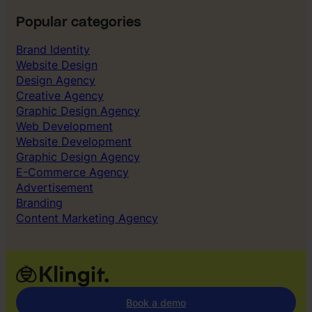
Popular categories
Brand Identity
Website Design
Design Agency
Creative Agency
Graphic Design Agency
Web Development
Website Development
Graphic Design Agency
E-Commerce Agency
Advertisement
Branding
Content Marketing Agency
Book a demo