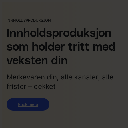
INNHOLDSPRODUKSJON
Innholdsproduksjon
som holder tritt med
veksten din
Merkevaren din, alle kanaler, alle
frister – dekket
Book møte