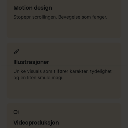
Motion design
Stopepr scrollingen. Bevegelse som fanger.
Illustrasjoner
Unike visuals som tilfører karakter, tydelighet
og en liten smule magi.
Videoproduksjon