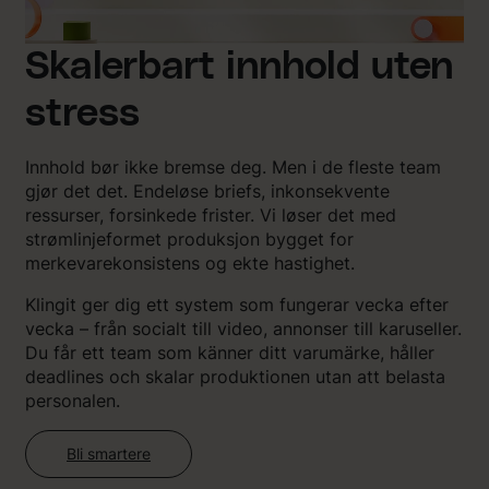
Skalerbart innhold uten
stress
Innhold bør ikke bremse deg. Men i de fleste team
gjør det det. Endeløse briefs, inkonsekvente
ressurser, forsinkede frister. Vi løser det med
strømlinjeformet produksjon bygget for
merkevarekonsistens og ekte hastighet.
Klingit ger dig ett system som fungerar vecka efter
vecka – från socialt till video, annonser till karuseller.
Du får ett team som känner ditt varumärke, håller
deadlines och skalar produktionen utan att belasta
personalen.
Bli smartere