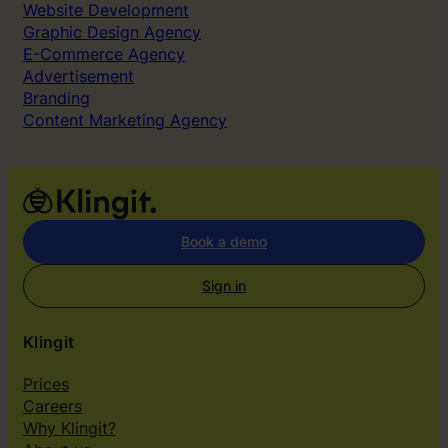
Website Development
Graphic Design Agency
E-Commerce Agency
Advertisement
Branding
Content Marketing Agency
Book a demo
Sign in
Klingit
Prices
Careers
Why Klingit?