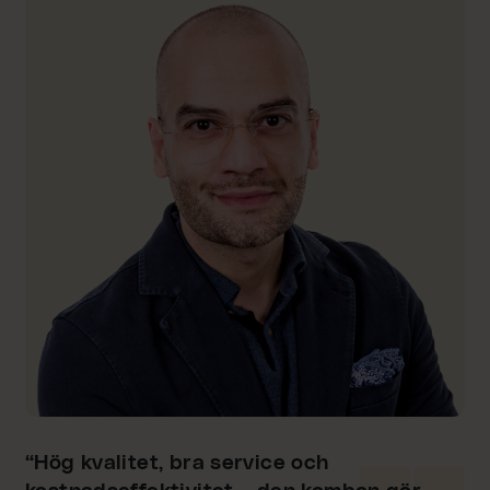
“Hög kvalitet, bra service och