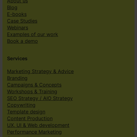
About us
Blog
E-books
Case Studies
Webinars
Examples of our work
Book a demo
Services
Marketing Strategy & Advice
Branding
Campaigns & Concepts
Workshops & Training
SEO Strategy / AIO Strategy
Copywriting
Template design
Content Production
UX, UI & Web development
Performance Marketing