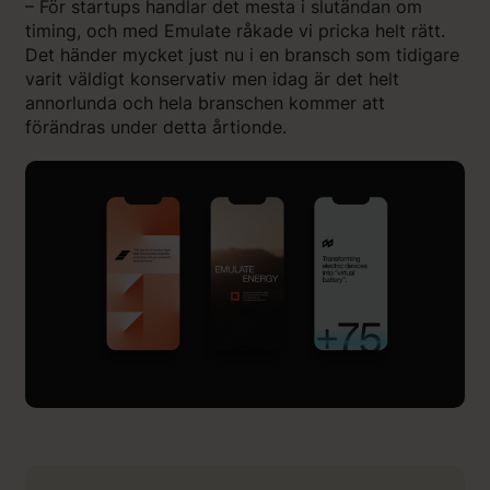
– För startups handlar det mesta i slutändan om
timing, och med Emulate råkade vi pricka helt rätt.
Det händer mycket just nu i en bransch som tidigare
varit väldigt konservativ men idag är det helt
annorlunda och hela branschen kommer att
förändras under detta årtionde.