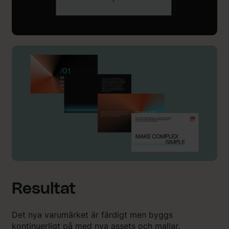
Resultat
Det nya varumärket är färdigt men byggs
kontinuerligt på med nya assets och mallar.