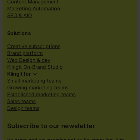
Content Management
Marketing Automation
SEO & AIO
Solutions
Creative subscriptions
Brand platform
Web Design & dev
Klingit On-Brand Studio
Klingit for
Small marketing teams
Growing marketing teams
Established marketing teams
Sales teams
Design teams
Subscribe to our newsletter