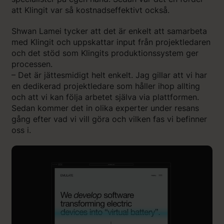
att Klingit var så kostnadseffektivt också.
Shwan Lamei tycker att det är enkelt att samarbeta
med Klingit och uppskattar input från projektledaren
och det stöd som Klingits produktionssystem ger
processen.
– Det är jättesmidigt helt enkelt. Jag gillar att vi har
en dedikerad projektledare som håller ihop allting
och att vi kan följa arbetet själva via plattformen.
Sedan kommer det in olika experter under resans
gång efter vad vi vill göra och vilken fas vi befinner
oss i.