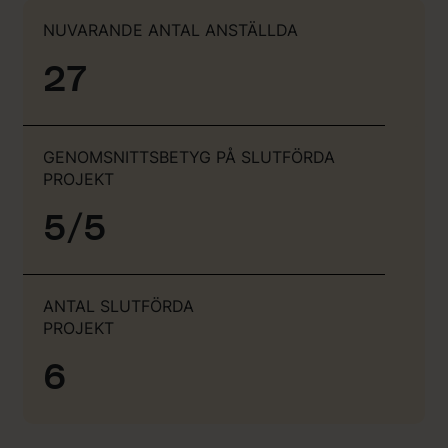
NUVARANDE ANTAL ANSTÄLLDA
27
GENOMSNITTSBETYG PÅ SLUTFÖRDA
PROJEKT
5/5
ANTAL SLUTFÖRDA
PROJEKT
6