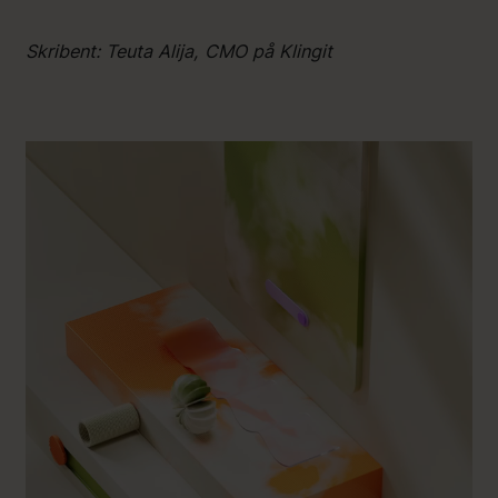
Skribent: Teuta Alija, CMO på Klingit