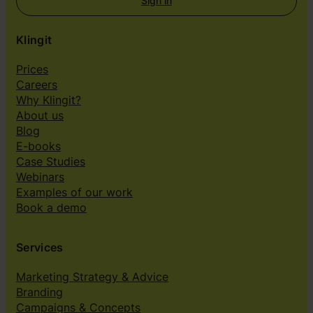
Sign in
Klingit
Prices
Careers
Why Klingit?
About us
Blog
E-books
Case Studies
Webinars
Examples of our work
Book a demo
Services
Marketing Strategy & Advice
Branding
Campaigns & Concepts