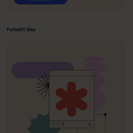
Fortsätt läsa