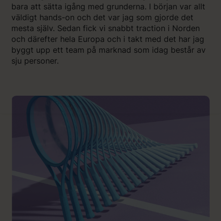
bara att sätta igång med grunderna. I början var allt
väldigt hands-on och det var jag som gjorde det
mesta själv. Sedan fick vi snabbt traction i Norden
och därefter hela Europa och i takt med det har jag
byggt upp ett team på marknad som idag består av
sju personer.