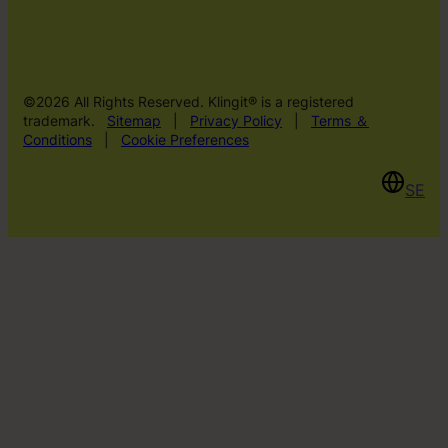
©2026 All Rights Reserved. Klingit® is a registered
trademark.
Sitemap
|
Privacy Policy
|
Terms ＆
Conditions
|
Cookie Preferences
SE