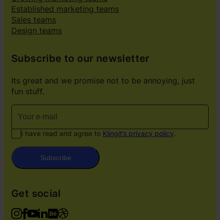
Established marketing teams
Sales teams
Design teams
Subscribe to our newsletter
Its great and we promise not to be annoying, just
fun stuff.
I have read and agree to
Klingit’s privacy policy
.
Subscribe
Get social