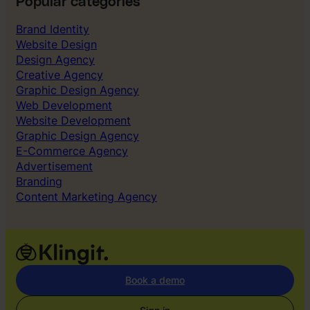
Popular categories
Brand Identity
Website Design
Design Agency
Creative Agency
Graphic Design Agency
Web Development
Website Development
Graphic Design Agency
E-Commerce Agency
Advertisement
Branding
Content Marketing Agency
Book a demo