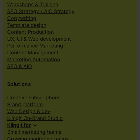
Workshops & Training
SEO Strategy / AIO Strategy
Copywriting
Template design
Content Production
UX, UI & Web development
Performance Marketing
Content Management
Marketing Automation
SEO & AIO
Solutions
Creative subscriptions
Brand platform
Web Design & dev
Klingit On-Brand Studio
Klingit for
Small marketing teams
Growing marketing teams