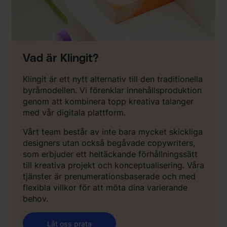
Vad är Klingit?
Klingit är ett nytt alternativ till den traditionella
byråmodellen. Vi förenklar innehållsproduktion
genom att kombinera topp kreativa talanger
med vår digitala plattform.
Vårt team består av inte bara mycket skickliga
designers utan också begåvade copywriters,
som erbjuder ett heltäckande förhållningssätt
till kreativa projekt och konceptualisering. Våra
tjänster är prenumerationsbaserade och med
flexibla villkor för att möta dina varierande
behov.
Låt oss prata