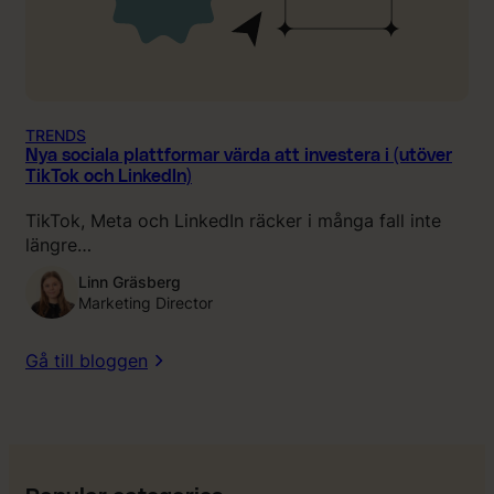
TRENDS
Nya sociala plattformar värda att investera i (utöver
TikTok och LinkedIn)
TikTok, Meta och LinkedIn räcker i många fall inte
längre…
Linn Gräsberg
Marketing Director
Gå till bloggen