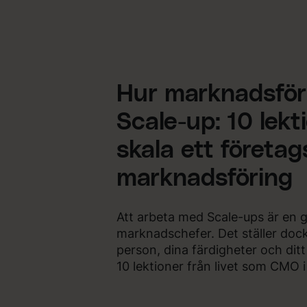
Hur marknadsför
Scale-up: 10 lekti
skala ett företag
marknadsföring
Att arbeta med Scale-ups är en 
marknadschefer. Det ställer doc
person, dina färdigheter och ditt
10 lektioner från livet som CMO i 