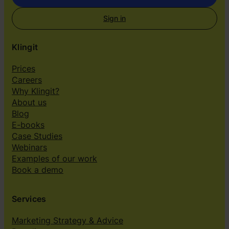
Sign in
Klingit
Prices
Careers
Why Klingit?
About us
Blog
E-books
Case Studies
Webinars
Examples of our work
Book a demo
Services
Marketing Strategy & Advice