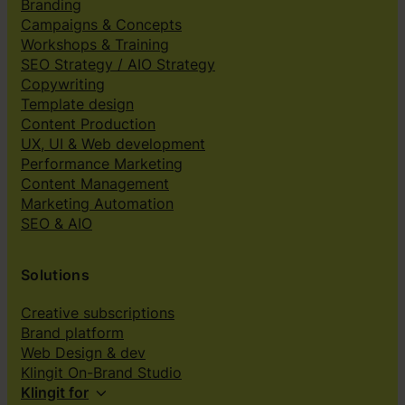
Branding
Campaigns & Concepts
Workshops & Training
SEO Strategy / AIO Strategy
Copywriting
Template design
Content Production
UX, UI & Web development
Performance Marketing
Content Management
Marketing Automation
SEO & AIO
Solutions
Creative subscriptions
Brand platform
Web Design & dev
Klingit On-Brand Studio
Klingit for