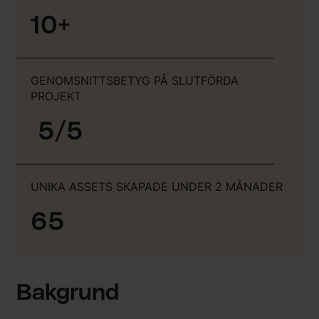
10+
GENOMSNITTSBETYG PÅ SLUTFÖRDA
PROJEKT
5/5
UNIKA ASSETS SKAPADE UNDER 2 MÅNADER
65
Bakgrund