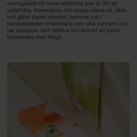
verktygslåda för marknadsföring som är lätt att
underhålla, återanvända och bygga vidare på, både
vad gäller visuell identitet, hemsida och i
kampanjarbetet tillsammans med våra partners. Det
har dessutom varit jättekul och lärorikt att jobba
tillsammans med Klingit.