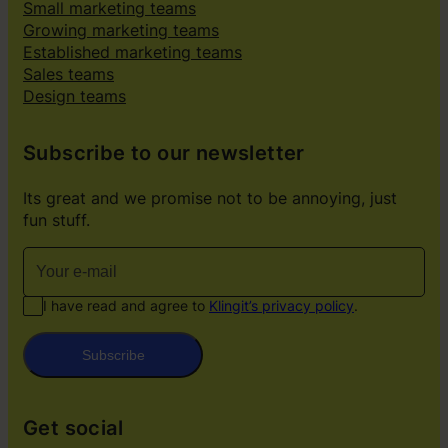
Small marketing teams
Growing marketing teams
Established marketing teams
Sales teams
Design teams
Subscribe to our newsletter
Its great and we promise not to be annoying, just
fun stuff.
I have read and agree to
Klingit’s privacy policy
.
Subscribe
Get social