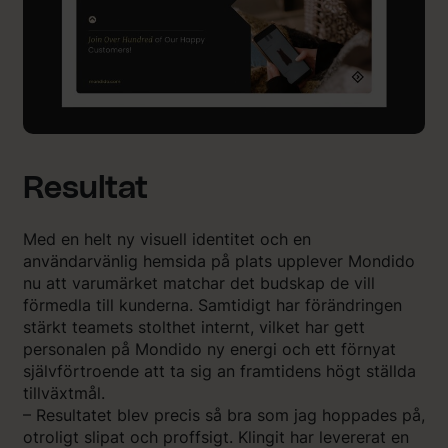
Resultat
Med en helt ny visuell identitet och en
användarvänlig hemsida på plats upplever Mondido
nu att varumärket matchar det budskap de vill
förmedla till kunderna. Samtidigt har förändringen
stärkt teamets stolthet internt, vilket har gett
personalen på Mondido ny energi och ett förnyat
självförtroende att ta sig an framtidens högt ställda
tillväxtmål.
– Resultatet blev precis så bra som jag hoppades på,
otroligt slipat och proffsigt. Klingit har levererat en