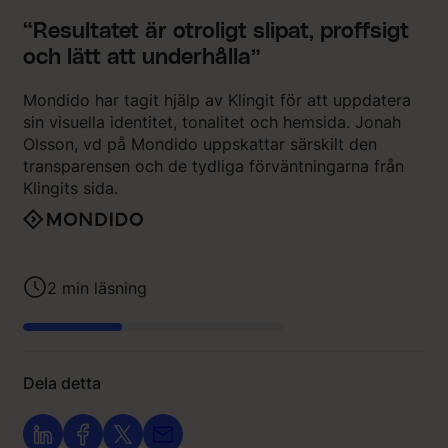
“Resultatet är otroligt slipat, proffsigt
och lätt att underhålla”
Mondido har tagit hjälp av Klingit för att uppdatera
sin visuella identitet, tonalitet och hemsida. Jonah
Olsson, vd på Mondido uppskattar särskilt den
transparensen och de tydliga förväntningarna från
Klingits sida.
2
min läsning
Dela detta