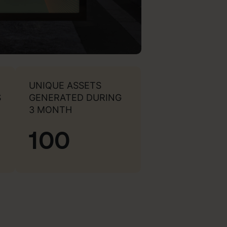
UNIQUE ASSETS
S
GENERATED DURING
3 MONTH
100