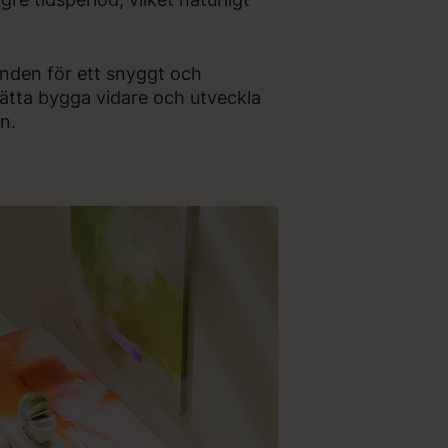
nden för ett snyggt och
ätta bygga vidare och utveckla
n.