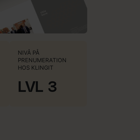
NIVÅ PÅ
PRENUMERATION
HOS KLINGIT
LVL 3