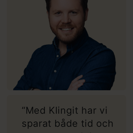
“Med Klingit har vi
sparat både tid och