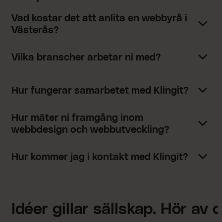
Vad kostar det att anlita en webbyrå i
Västerås?
Vilka branscher arbetar ni med?
Hur fungerar samarbetet med Klingit?
Hur mäter ni framgång inom
webbdesign och webbutveckling?
Hur kommer jag i kontakt med Klingit?
Idéer gillar sällskap. Hör av d