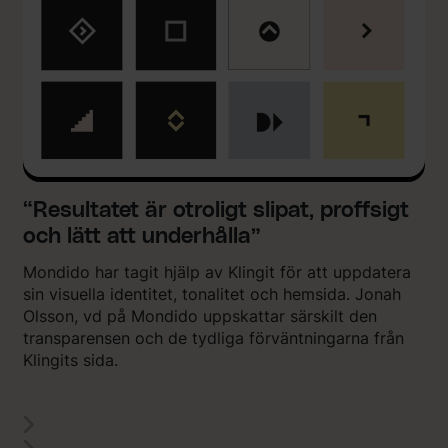
“Resultatet är otroligt slipat, proffsigt
och lätt att underhålla”
Mondido har tagit hjälp av Klingit för att uppdatera
sin visuella identitet, tonalitet och hemsida. Jonah
Olsson, vd på Mondido uppskattar särskilt den
transparensen och de tydliga förväntningarna från
Klingits sida.