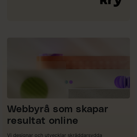
Webbyrå som skapar
resultat online
Vi designar och utvecklar skräddarsydda