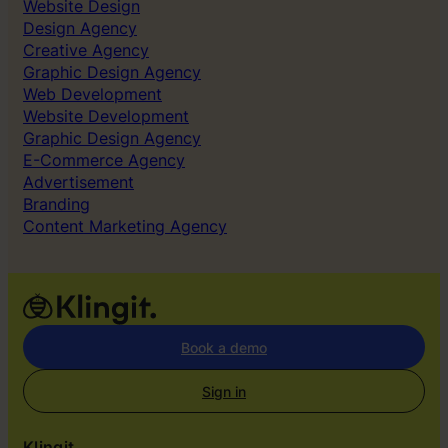
Website Design
Design Agency
Creative Agency
Graphic Design Agency
Web Development
Website Development
Graphic Design Agency
E-Commerce Agency
Advertisement
Branding
Content Marketing Agency
Book a demo
Sign in
Klingit