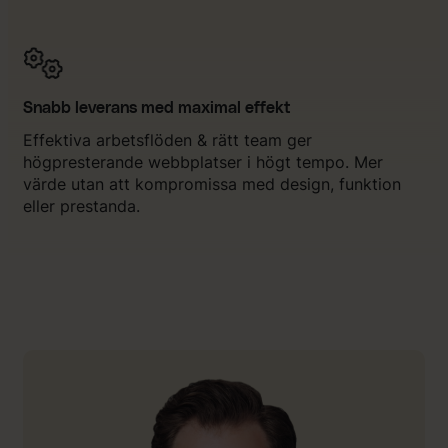
Snabb leverans med maximal effekt
Effektiva arbetsflöden & rätt team ger
högpresterande webbplatser i högt tempo. Mer
värde utan att kompromissa med design, funktion
eller prestanda.