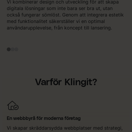
Vi kombinerar design och utveckling för att skapa
digitala lösningar som inte bara ser bra ut, utan
också fungerar sömlöst. Genom att integrera estetik
med funktionalitet säkerställer vi en optimal
användarupplevelse, från koncept till lansering.
Varför Klingit?
En webbbyrå för moderna företag
Vi skapar skräddarsydda webbplatser med strategi,