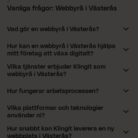
Vanliga frågor: Webbyrå i Västerås
Vad gör en webbyrå i Västerås?
Hur kan en webbyrå i Västerås hjälpa
mitt företag att växa digitalt?
Vilka tjänster erbjuder Klingit som
webbyrå i Västerås?
Hur fungerar arbetsprocessen?
Vilka plattformar och teknologier
använder ni?
Hur snabbt kan Klingit leverera en ny
webbplats i Västerås?