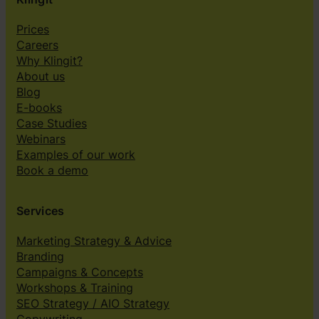
Prices
Careers
Why Klingit?
About us
Blog
E-books
Case Studies
Webinars
Examples of our work
Book a demo
Services
Marketing Strategy & Advice
Branding
Campaigns & Concepts
Workshops & Training
SEO Strategy / AIO Strategy