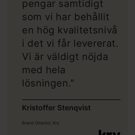
pengar samtidigt
som vi har behållit
en hög kvalitetsnivå
i det vi får levererat.
Vi är väldigt nöjda
med hela
lösningen.”
Kristoffer Stenqvist
Brand Director, Kry