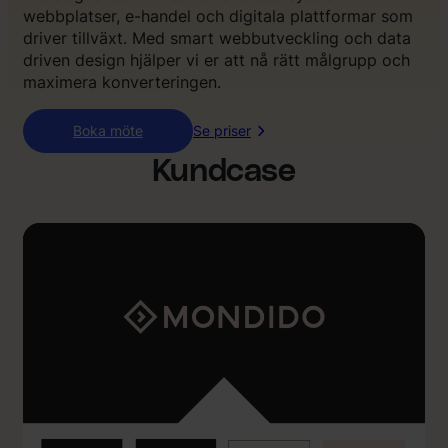
webbplatser, e-handel och digitala plattformar som
driver tillväxt. Med smart webbutveckling och data
driven design hjälper vi er att nå rätt målgrupp och
maximera konverteringen.
Boka möte
Se priser
Kundcase