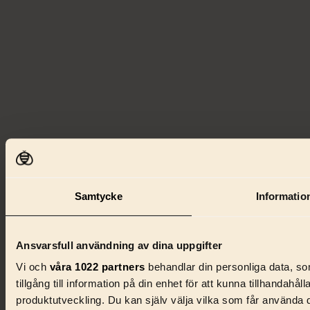
Samtycke
Informatio
Ansvarsfull användning av dina uppgifter
Vi och
våra 1022 partners
behandlar din personliga data, so
tillgång till information på din enhet för att kunna tillhanda
produktutveckling. Du kan själv välja vilka som får använda di