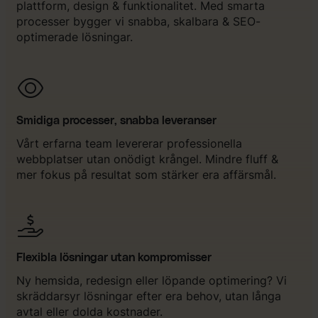
plattform, design & funktionalitet. Med smarta
processer bygger vi snabba, skalbara & SEO-
optimerade lösningar.
Smidiga processer, snabba leveranser
Vårt erfarna team levererar professionella
webbplatser utan onödigt krångel. Mindre fluff &
mer fokus på resultat som stärker era affärsmål.
Flexibla lösningar utan kompromisser
Ny hemsida, redesign eller löpande optimering? Vi
skräddarsyr lösningar efter era behov, utan långa
avtal eller dolda kostnader.