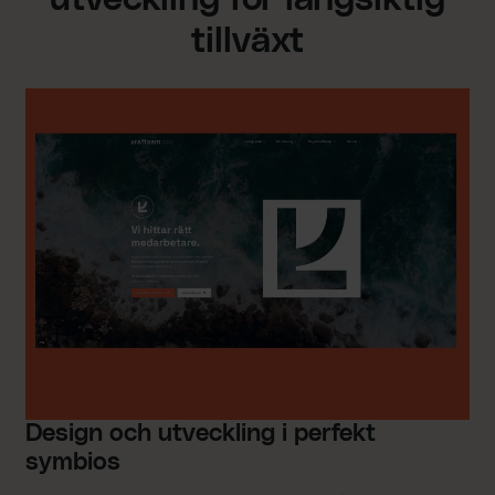
tillväxt
Design och utveckling i perfekt
symbios