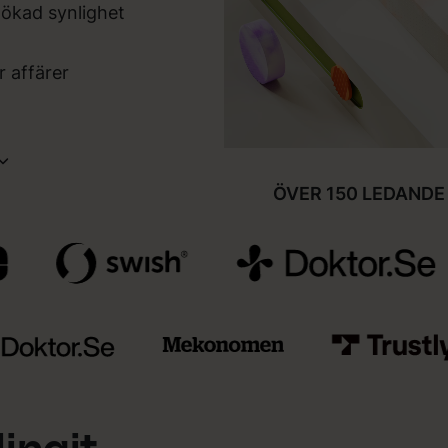
 ökad synlighet
 affärer
ÖVER 150 LEDANDE