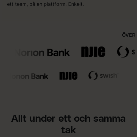
ett team, på en plattform. Enkelt.
ÖVER
Allt under ett och samma
tak