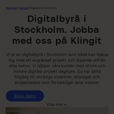
Startsida
Tjanster
Digitalbyrå Stockholm
Digitalbyrå i
Stockholm. Jobba
med oss på Klingit
Vi är en digitalbyrå i Stockholm som både kan hjälpa
dig med ett avgränsat projekt och löpande utifrån
dina behov. Vi hjälper våra kunder med större och
mindre digitala projekt dagligen. Du har alltid
tillgång till skickliga kreatörer, strateger och
projektledare som förverkligar dina visioner
Boka demo
Visa mer