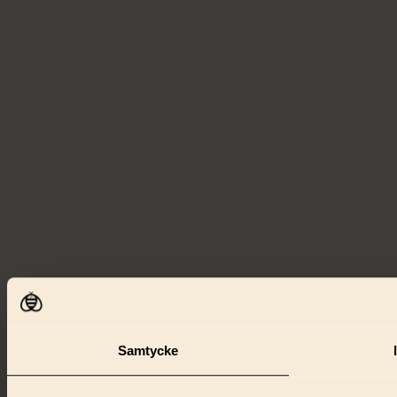
Samtycke