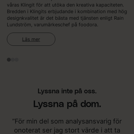
våras Klingit för att utöka den kreativa kapaciteten.
Bredden i Klingits erbjudande i kombination med hög
designkvalitet är det bästa med tjänsten enligt Rain
Lundström, varumärkeschef på foodora.
Läs mer
Lyssna inte på oss.
Lyssna på dom.
”För min del som analysansvarig för
onoterat ser jag stort värde i att ta