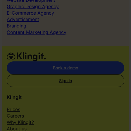
Website Development
Graphic Design Agency
E-Commerce Agency
Advertisement
Branding
Content Marketing Agency
Book a demo
Sign in
Klingit
Prices
Careers
Why Klingit?
About us