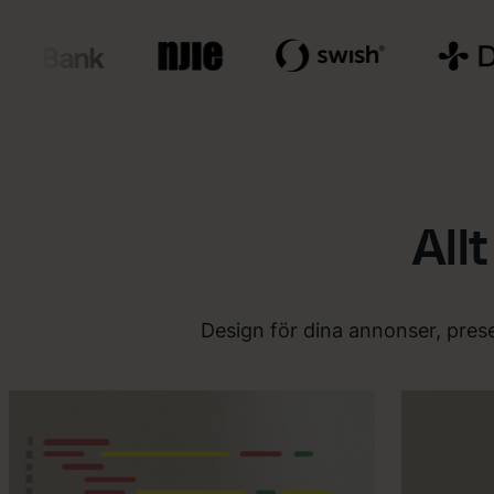
All
Design för dina annonser, prese