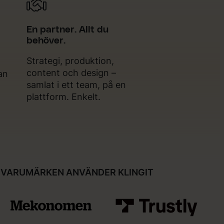
En partner. Allt du
behöver.
Strategi, produktion,
content och design –
tan
samlat i ett team, på en
plattform. Enkelt.
 VARUMÄRKEN ANVÄNDER KLINGIT