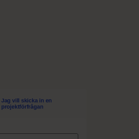
Jag vill skicka in en
projektförfrågan