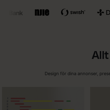
All
Design för dina annonser, prese