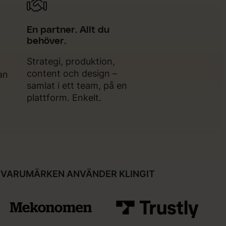
En partner. Allt du
behöver.
Strategi, produktion,
content och design –
tan
samlat i ett team, på en
plattform. Enkelt.
 VARUMÄRKEN ANVÄNDER KLINGIT