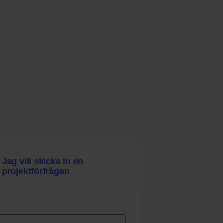
Jag vill skicka in en
projektförfrågan