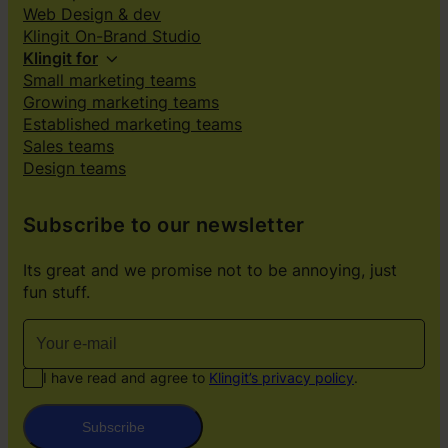
Web Design & dev
Klingit On-Brand Studio
Klingit for
Small marketing teams
Growing marketing teams
Established marketing teams
Sales teams
Design teams
Subscribe to our newsletter
Its great and we promise not to be annoying, just
fun stuff.
I have read and agree to
Klingit’s privacy policy
.
Subscribe