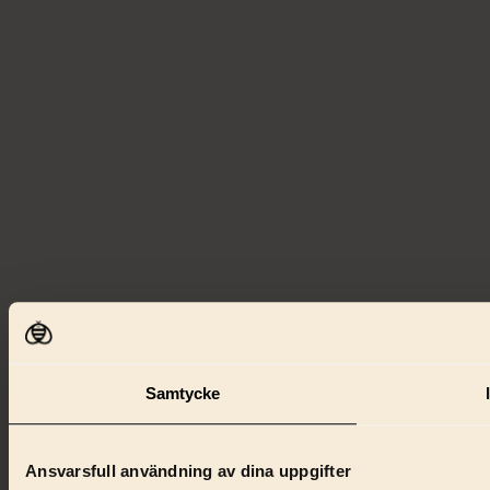
Samtycke
Ansvarsfull användning av dina uppgifter