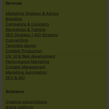
Services
Marketing Strategy & Advice
Branding
Campaigns & Concepts
Workshops & Training
SEO Strategy / AIO Strategy
Copywriting
Template design
Content Production
UX, UI & Web development
Performance Marketing
Content Management
Marketing Automation
SEO & AIO
Solutions
Creative subscriptions
Brand platform