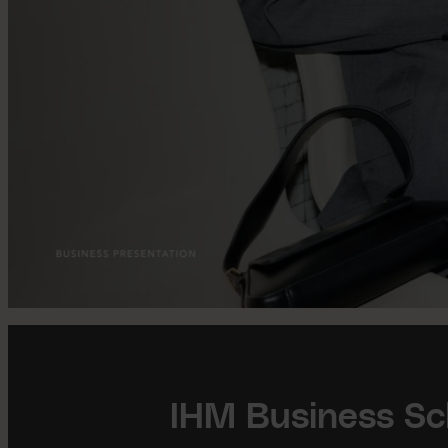
IHM Business Sc