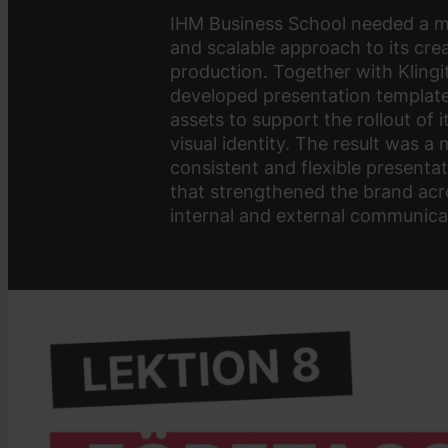
IHM Business School needed a m
and scalable approach to its crea
production. Together with Klingi
developed presentation templat
assets to support the rollout of 
visual identity. The result was a
consistent and flexible presenta
that strengthened the brand acr
internal and external communica