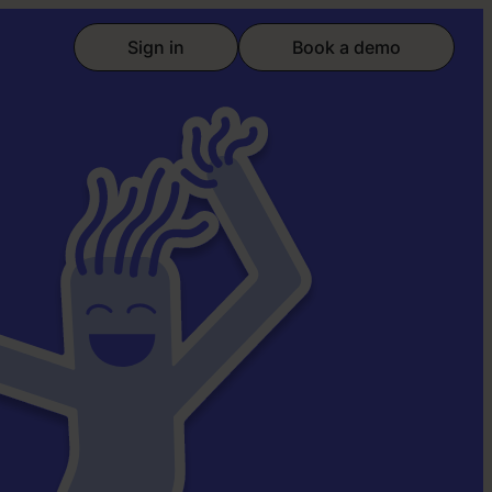
Sign in
Book a demo