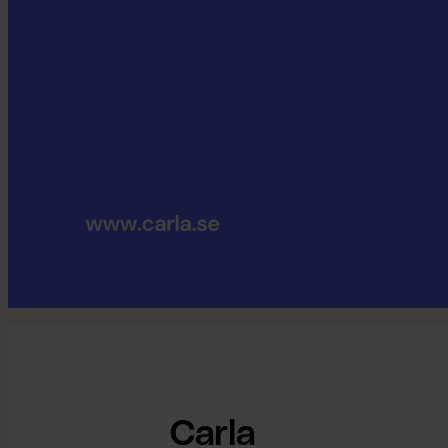
Carla