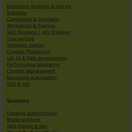
Marketing Strategy & Advice
Branding
Campaigns & Concepts
Workshops & Training
SEO Strategy / AIO Strategy
Copywriting
Template design
Content Production
UX, UI & Web development
Performance Marketing
Content Management
Marketing Automation
SEO & AIO
Solutions
Creative subscriptions
Brand platform
Web Design & dev