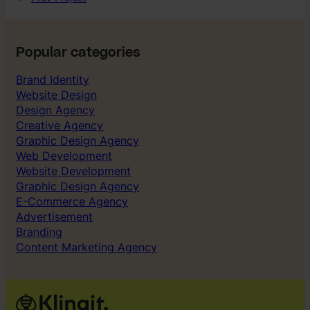
Popular categories
Brand Identity
Website Design
Design Agency
Creative Agency
Graphic Design Agency
Web Development
Website Development
Graphic Design Agency
E-Commerce Agency
Advertisement
Branding
Content Marketing Agency