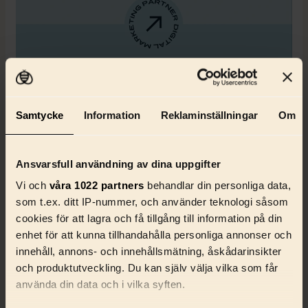
Samtycke
Information
Reklaminställningar
Om
Ansvarsfull användning av dina uppgifter
Vi och
våra 1022 partners
behandlar din personliga data,
som t.ex. ditt IP-nummer, och använder teknologi såsom
cookies för att lagra och få tillgång till information på din
enhet för att kunna tillhandahålla personliga annonser och
innehåll, annons- och innehållsmätning, åskådarinsikter
och produktutveckling. Du kan själv välja vilka som får
använda din data och i vilka syften.