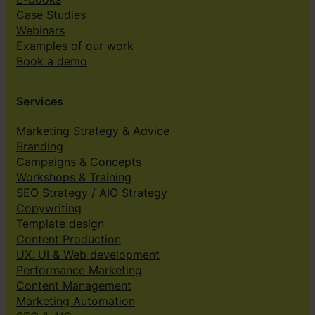
Case Studies
Webinars
Examples of our work
Book a demo
Services
Marketing Strategy & Advice
Branding
Campaigns & Concepts
Workshops & Training
SEO Strategy / AIO Strategy
Copywriting
Template design
Content Production
UX, UI & Web development
Performance Marketing
Content Management
Marketing Automation