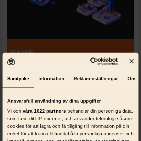
Samtycke
Information
Reklaminställningar
Om
Ansvarsfull användning av dina uppgifter
Vi och
våra 1022 partners
behandlar din personliga data,
som t.ex. ditt IP-nummer, och använder teknologi såsom
cookies för att lagra och få tillgång till information på din
enhet för att kunna tillhandahålla personliga annonser och