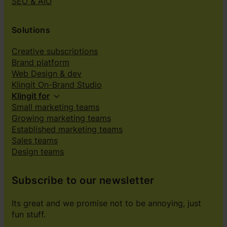
SEO & AIO
Solutions
Creative subscriptions
Brand platform
Web Design & dev
Klingit On-Brand Studio
Klingit for
Small marketing teams
Growing marketing teams
Established marketing teams
Sales teams
Design teams
Subscribe to our newsletter
Its great and we promise not to be annoying, just
fun stuff.