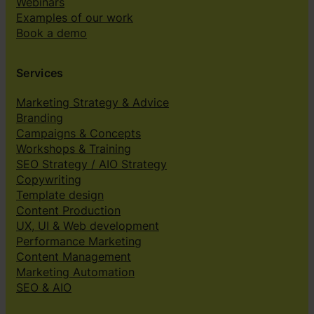
Webinars
Examples of our work
Book a demo
Services
Marketing Strategy & Advice
Branding
Campaigns & Concepts
Workshops & Training
SEO Strategy / AIO Strategy
Copywriting
Template design
Content Production
UX, UI & Web development
Performance Marketing
Content Management
Marketing Automation
SEO & AIO