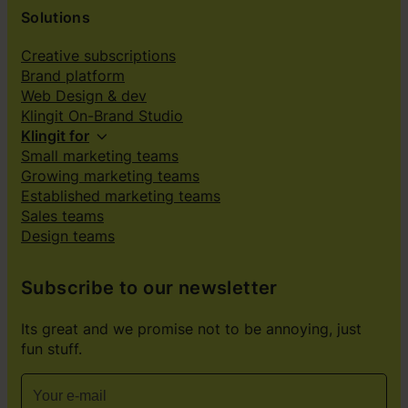
Solutions
Creative subscriptions
Brand platform
Web Design & dev
Klingit On-Brand Studio
Klingit for
Small marketing teams
Growing marketing teams
Established marketing teams
Sales teams
Design teams
Subscribe to our newsletter
Its great and we promise not to be annoying, just
fun stuff.