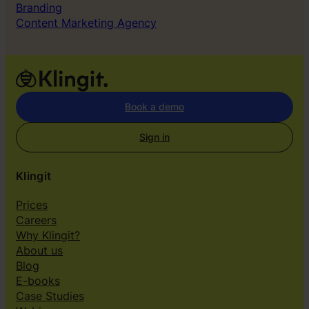
Branding
Content Marketing Agency
Book a demo
Sign in
Klingit
Prices
Careers
Why Klingit?
About us
Blog
E-books
Case Studies