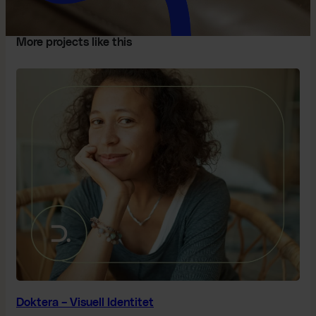
More projects like this
Doktera – Visuell Identitet