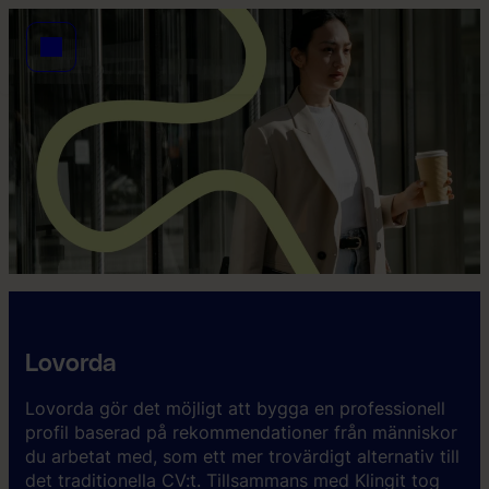
Lovorda
Lovorda gör det möjligt att bygga en professionell
profil baserad på rekommendationer från människor
du arbetat med, som ett mer trovärdigt alternativ till
det traditionella CV:t. Tillsammans med Klingit tog