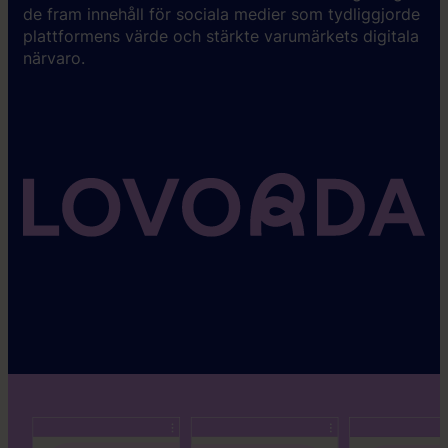
de fram innehåll för sociala medier som tydliggjorde
plattformens värde och stärkte varumärkets digitala
närvaro.