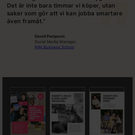
Det är inte bara timmar vi köper, utan
saker som gör att vi kan jobba smartare
även framåt.”
David Paripovic
Social Media Manager,
IHM Business School