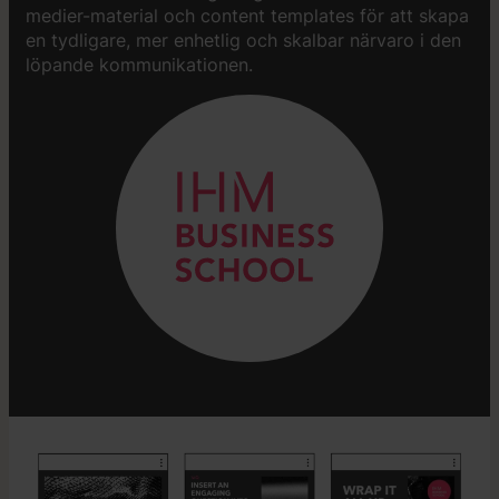
medier-material och content templates för att skapa
en tydligare, mer enhetlig och skalbar närvaro i den
löpande kommunikationen.