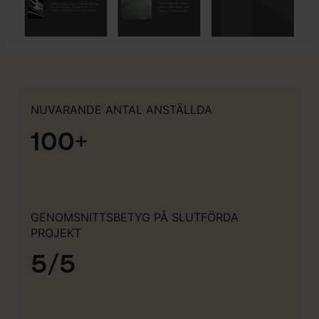
NUVARANDE ANTAL ANSTÄLLDA
100+
GENOMSNITTSBETYG PÅ SLUTFÖRDA
PROJEKT
5/5