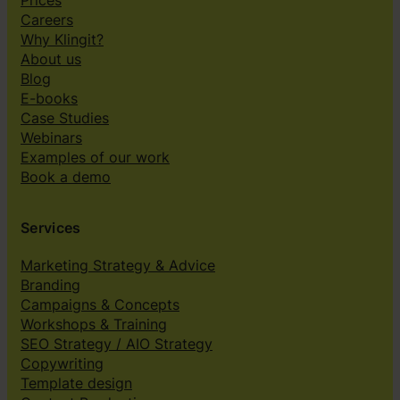
Careers
Why Klingit?
About us
Blog
E-books
Case Studies
Webinars
Examples of our work
Book a demo
Services
Marketing Strategy & Advice
Branding
Campaigns & Concepts
Workshops & Training
SEO Strategy / AIO Strategy
Copywriting
Template design