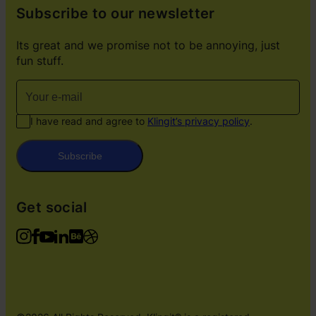
Subscribe to our newsletter
Its great and we promise not to be annoying, just
fun stuff.
I have read and agree to
Klingit’s privacy policy
.
Subscribe
Get social