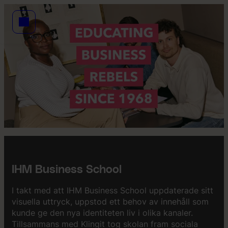
IHM Business School
I takt med att IHM Business School uppdaterade sitt
visuella uttryck, uppstod ett behov av innehåll som
kunde ge den nya identiteten liv i olika kanaler.
Tillsammans med Klingit tog skolan fram sociala