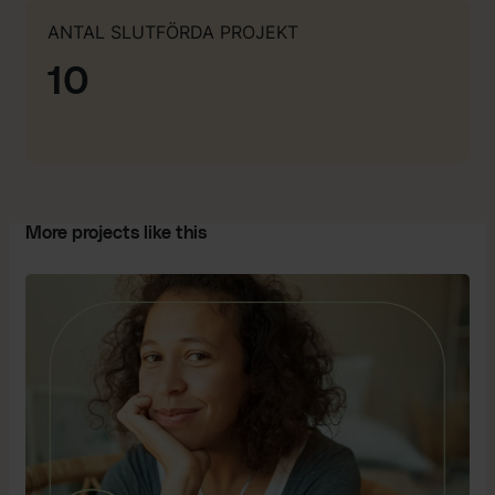
ANTAL SLUTFÖRDA PROJEKT
10
More projects like this