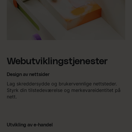
Webutviklingstjenester
Design av nettsider
Lag skreddersydde og brukervennlige nettsteder.
Styrk din tilstedeværelse og merkevareidentitet på
nett.
Utvikling av e-handel