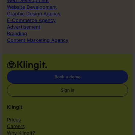
Web Development
Website Development
Graphic Design Agency
E-Commerce Agency
Advertisement
Branding
Content Marketing Agency
Book a demo
Sign in
Klingit
Prices
Careers
Why Klingit?