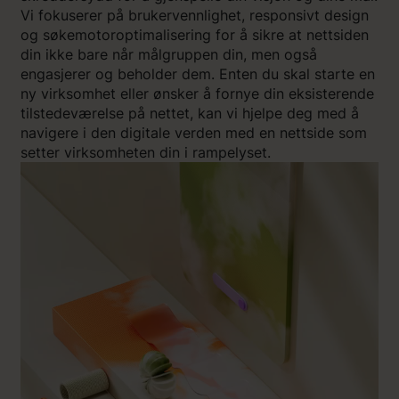
Vi fokuserer på brukervennlighet, responsivt design
og søkemotoroptimalisering for å sikre at nettsiden
din ikke bare når målgruppen din, men også
engasjerer og beholder dem. Enten du skal starte en
ny virksomhet eller ønsker å fornye din eksisterende
tilstedeværelse på nettet, kan vi hjelpe deg med å
navigere i den digitale verden med en nettside som
setter virksomheten din i rampelyset.