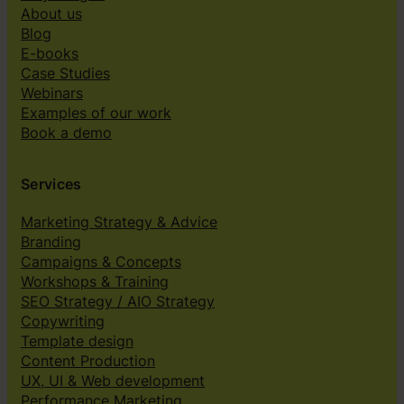
About us
Blog
E-books
Case Studies
Webinars
Examples of our work
Book a demo
Services
Marketing Strategy & Advice
Branding
Campaigns & Concepts
Workshops & Training
SEO Strategy / AIO Strategy
Copywriting
Template design
Content Production
UX, UI & Web development
Performance Marketing