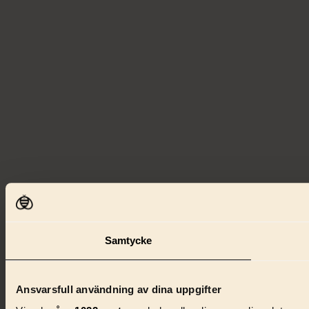
Samtycke
Ansvarsfull användning av dina uppgifter