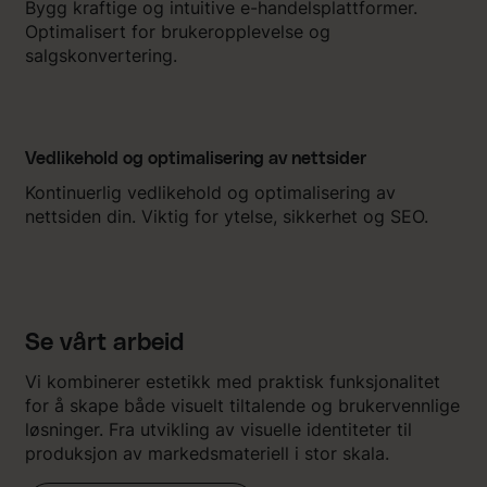
Bygg kraftige og intuitive e-handelsplattformer.
Optimalisert for brukeropplevelse og
salgskonvertering.
Vedlikehold og optimalisering av nettsider
Kontinuerlig vedlikehold og optimalisering av
nettsiden din. Viktig for ytelse, sikkerhet og SEO.
Se vårt arbeid
Vi kombinerer estetikk med praktisk funksjonalitet
for å skape både visuelt tiltalende og brukervennlige
løsninger. Fra utvikling av visuelle identiteter til
produksjon av markedsmateriell i stor skala.