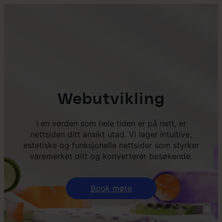
Webutvikling
I en verden som hele tiden er på nett, er
nettsiden ditt ansikt utad. Vi lager intuitive,
estetiske og funksjonelle nettsider som styrker
varemerket ditt og konverterer besøkende.
Book møte