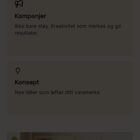
Kampanjer
Ikke bare støy. Kreativitet som merkes og gir
resultater.
Konsept
Nye idéer som løfter ditt varemerke.