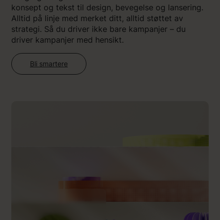
konsept og tekst til design, bevegelse og lansering.
Alltid på linje med merket ditt, alltid støttet av
strategi. Så du driver ikke bare kampanjer – du
driver kampanjer med hensikt.
Bli smartere