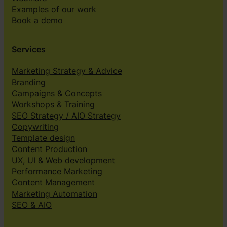
Examples of our work
Book a demo
Services
Marketing Strategy & Advice
Branding
Campaigns & Concepts
Workshops & Training
SEO Strategy / AIO Strategy
Copywriting
Template design
Content Production
UX, UI & Web development
Performance Marketing
Content Management
Marketing Automation
SEO & AIO