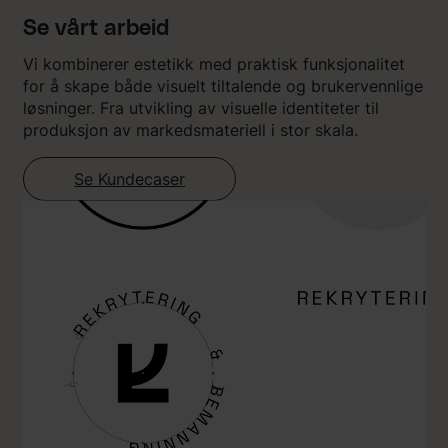
Se vårt arbeid
Vi kombinerer estetikk med praktisk funksjonalitet
for å skape både visuelt tiltalende og brukervennlige
løsninger. Fra utvikling av visuelle identiteter til
produksjon av markedsmateriell i stor skala.
Se Kundecaser