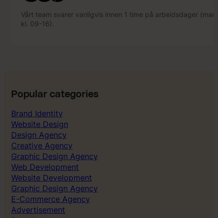
Vårt team svarer vanligvis innen 1 time på arbeidsdager (mand
kl. 09-16).
Popular categories
Brand Identity
Website Design
Design Agency
Creative Agency
Graphic Design Agency
Web Development
Website Development
Graphic Design Agency
E-Commerce Agency
Advertisement