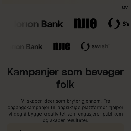
OVE
Kampanjer som beveger
folk
Vi skaper ideer som bryter gjennom. Fra
engangskampanjer til langsiktige plattformer hjelper
vi deg å bygge kreativitet som engasjerer publikum
og skaper resultater.