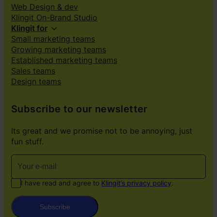
Web Design & dev
Klingit On-Brand Studio
Klingit for
Small marketing teams
Growing marketing teams
Established marketing teams
Sales teams
Design teams
Subscribe to our newsletter
Its great and we promise not to be annoying, just
fun stuff.
I have read and agree to
Klingit’s privacy policy
.
Subscribe