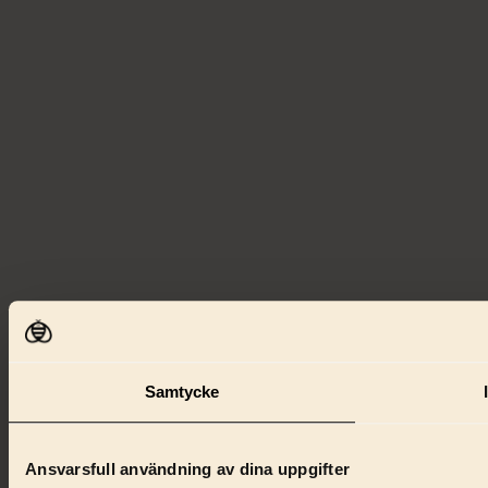
Samtycke
Ansvarsfull användning av dina uppgifter