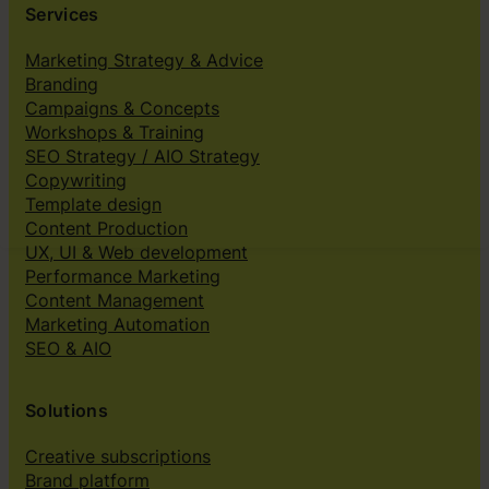
Services
Marketing Strategy & Advice
Branding
Campaigns & Concepts
Workshops & Training
SEO Strategy / AIO Strategy
Copywriting
Template design
Content Production
UX, UI & Web development
Performance Marketing
Content Management
Marketing Automation
SEO & AIO
Solutions
Creative subscriptions
Brand platform