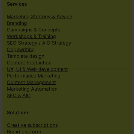
Services
Marketing Strategy & Advice
Branding
Campaigns & Concepts
Workshops & Training
SEO Strategy / AIO Strategy
Copywriting
Template design
Content Production
UX, UI & Web development
Performance Marketing
Content Management
Marketing Automation
SEO & AIO
Solutions
Creative subscriptions
Brand platform