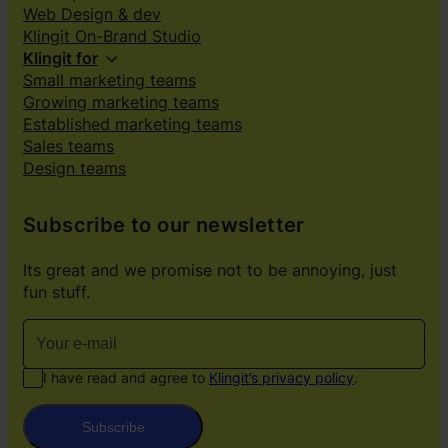
Web Design & dev
Klingit On-Brand Studio
Klingit for
Small marketing teams
Growing marketing teams
Established marketing teams
Sales teams
Design teams
Subscribe to our newsletter
Its great and we promise not to be annoying, just
fun stuff.
I have read and agree to
Klingit’s privacy policy
.
Subscribe