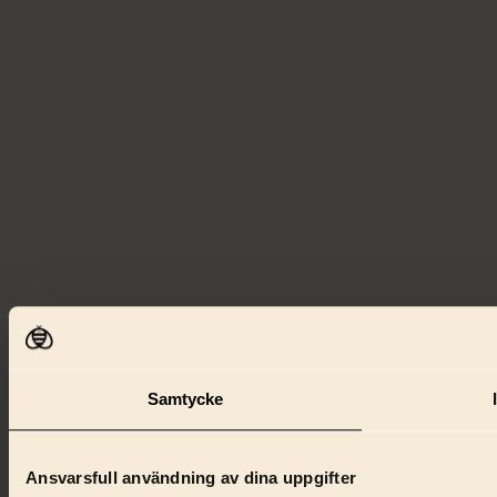
Samtycke
Ansvarsfull användning av dina uppgifter