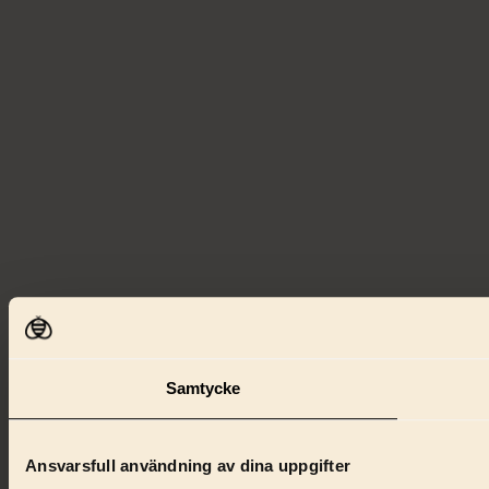
Samtycke
Ansvarsfull användning av dina uppgifter