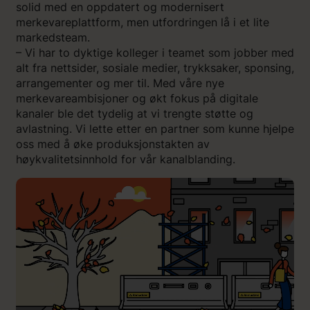
solid med en oppdatert og modernisert
merkevareplattform, men utfordringen lå i et lite
markedsteam.
– Vi har to dyktige kolleger i teamet som jobber med
alt fra nettsider, sosiale medier, trykksaker, sponsing,
arrangementer og mer til. Med våre nye
merkevareambisjoner og økt fokus på digitale
kanaler ble det tydelig at vi trengte støtte og
avlastning. Vi lette etter en partner som kunne hjelpe
oss med å øke produksjonstakten av
høykvalitetsinnhold for vår kanalblanding.