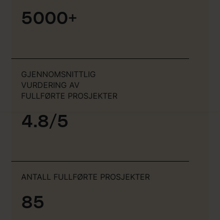
5000+
GJENNOMSNITTLIG
VURDERING AV
FULLFØRTE PROSJEKTER
4.8/5
ANTALL FULLFØRTE PROSJEKTER
85