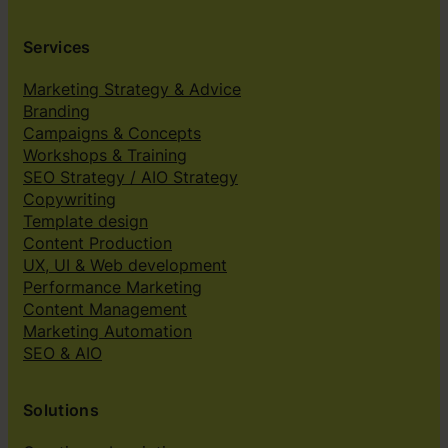
Services
Marketing Strategy & Advice
Branding
Campaigns & Concepts
Workshops & Training
SEO Strategy / AIO Strategy
Copywriting
Template design
Content Production
UX, UI & Web development
Performance Marketing
Content Management
Marketing Automation
SEO & AIO
Solutions