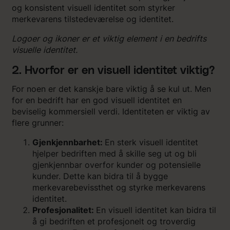
og konsistent visuell identitet som styrker
merkevarens tilstedeværelse og identitet.
Logoer og ikoner er et viktig element i en bedrifts
visuelle identitet.
2. Hvorfor er en visuell identitet viktig?
For noen er det kanskje bare viktig å se kul ut. Men
for en bedrift har en god visuell identitet en
beviselig kommersiell verdi. Identiteten er viktig av
flere grunner:
Gjenkjennbarhet:
En sterk visuell identitet
hjelper bedriften med å skille seg ut og bli
gjenkjennbar overfor kunder og potensielle
kunder. Dette kan bidra til å bygge
merkevarebevissthet og styrke merkevarens
identitet.
Profesjonalitet:
En visuell identitet kan bidra til
å gi bedriften et profesjonelt og troverdig