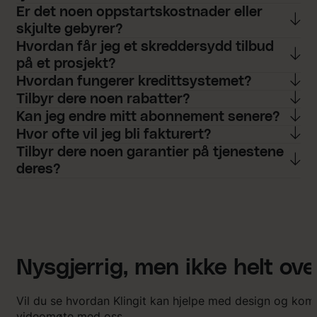
Er det noen oppstartskostnader eller
skjulte gebyrer?
Hvordan får jeg et skreddersydd tilbud
på et prosjekt?
Hvordan fungerer kredittsystemet?
Tilbyr dere noen rabatter?
Kan jeg endre mitt abonnement senere?
Hvor ofte vil jeg bli fakturert?
Tilbyr dere noen garantier på tjenestene
deres?
Nysgjerrig, men ikke helt ov
Vil du se hvordan Klingit kan hjelpe med design og ko
videomøte med oss.