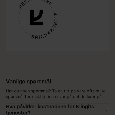
Vanlige spørsmål
Har du noen spørsmål? Ta en titt på våre ofte stilte
spørsmål for raskt å finne svar på det du lurer på.
Hva påvirker kostnadene for Klingits
tjenester?