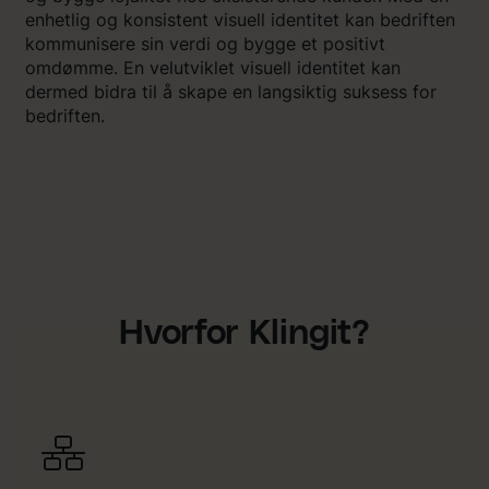
enhetlig og konsistent visuell identitet kan bedriften
kommunisere sin verdi og bygge et positivt
omdømme. En velutviklet visuell identitet kan
dermed bidra til å skape en langsiktig suksess for
bedriften.
Hvorfor Klingit?