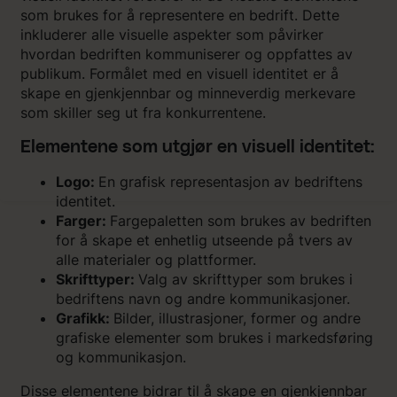
som brukes for å representere en bedrift. Dette
inkluderer alle visuelle aspekter som påvirker
hvordan bedriften kommuniserer og oppfattes av
publikum. Formålet med en visuell identitet er å
skape en gjenkjennbar og minneverdig merkevare
som skiller seg ut fra konkurrentene.
Elementene som utgjør en visuell identitet:
Logo:
En grafisk representasjon av bedriftens
identitet.
Farger:
Fargepaletten som brukes av bedriften
for å skape et enhetlig utseende på tvers av
alle materialer og plattformer.
Skrifttyper:
Valg av skrifttyper som brukes i
bedriftens navn og andre kommunikasjoner.
Grafikk:
Bilder, illustrasjoner, former og andre
grafiske elementer som brukes i markedsføring
og kommunikasjon.
Disse elementene bidrar til å skape en gjenkjennbar