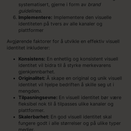
systematisert, gjerne i form av
brand
guidelines.
Implementere:
Implementere den visuelle
identiteten på tvers av alle kanaler og
plattformer
Avgjørende faktorer for å utvikle en effektiv visuell
identitet inkluderer:
Konsistens:
En enhetlig og konsistent visuell
identitet vil bidra til å styrke merkevarens
gjenkjennbarhet.
Originalitet:
Å skape en original og unik visuell
identitet vil hjelpe bedriften å skille seg ut i
mengden.
Tilpasningsevne:
En visuell identitet bør være
fleksibel nok til å tilpasses ulike kanaler og
plattformer.
Skalerbarhet:
En god visuell identitet skal
fungere godt i alle størrelser og på ulike typer
medier.