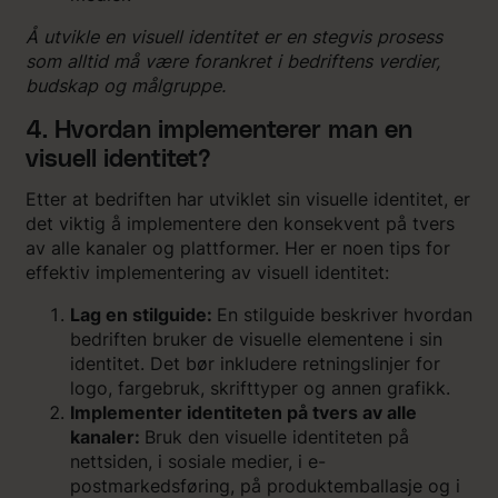
Å utvikle en visuell identitet er en stegvis prosess
som alltid må være forankret i bedriftens verdier,
budskap og målgruppe.
4. Hvordan implementerer man en
visuell identitet?
Etter at bedriften har utviklet sin visuelle identitet, er
det viktig å implementere den konsekvent på tvers
av alle kanaler og plattformer. Her er noen tips for
effektiv implementering av visuell identitet:
Lag en stilguide:
En stilguide beskriver hvordan
bedriften bruker de visuelle elementene i sin
identitet. Det bør inkludere retningslinjer for
logo, fargebruk, skrifttyper og annen grafikk.
Implementer identiteten på tvers av alle
kanaler:
Bruk den visuelle identiteten på
nettsiden, i sosiale medier, i e-
postmarkedsføring, på produktemballasje og i