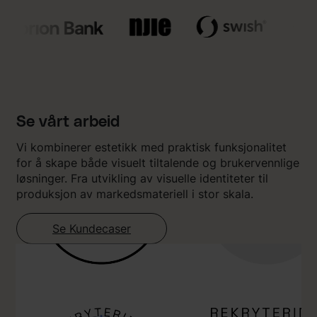
Se vårt arbeid
Vi kombinerer estetikk med praktisk funksjonalitet
for å skape både visuelt tiltalende og brukervennlige
løsninger. Fra utvikling av visuelle identiteter til
produksjon av markedsmateriell i stor skala.
Se Kundecaser