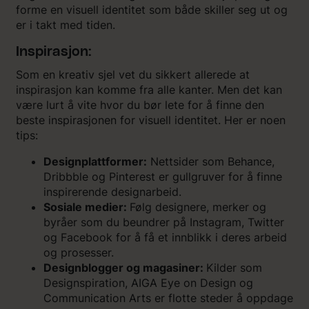
forme en visuell identitet som både skiller seg ut og
er i takt med tiden.
Inspirasjon:
Som en kreativ sjel vet du sikkert allerede at
inspirasjon kan komme fra alle kanter. Men det kan
være lurt å vite hvor du bør lete for å finne den
beste inspirasjonen for visuell identitet. Her er noen
tips:
Designplattformer:
Nettsider som Behance,
Dribbble og Pinterest er gullgruver for å finne
inspirerende designarbeid.
Sosiale medier:
Følg designere, merker og
byråer som du beundrer på Instagram, Twitter
og Facebook for å få et innblikk i deres arbeid
og prosesser.
Designblogger og magasiner:
Kilder som
Designspiration, AIGA Eye on Design og
Communication Arts er flotte steder å oppdage