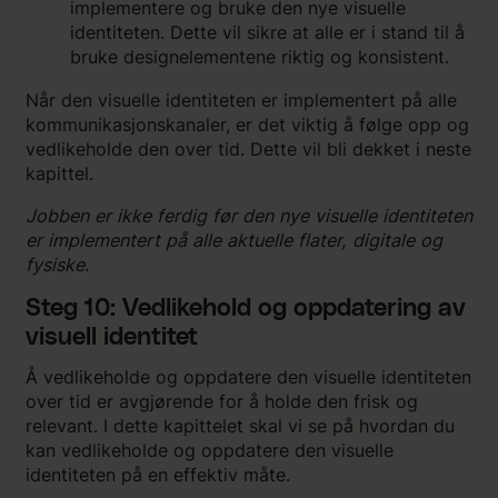
implementere og bruke den nye visuelle
identiteten. Dette vil sikre at alle er i stand til å
bruke designelementene riktig og konsistent.
Når den visuelle identiteten er implementert på alle
kommunikasjonskanaler, er det viktig å følge opp og
vedlikeholde den over tid. Dette vil bli dekket i neste
kapittel.
Jobben er ikke ferdig før den nye visuelle identiteten
er implementert på alle aktuelle flater, digitale og
fysiske.
Steg 10: Vedlikehold og oppdatering av
visuell identitet
Å vedlikeholde og oppdatere den visuelle identiteten
over tid er avgjørende for å holde den frisk og
relevant. I dette kapittelet skal vi se på hvordan du
kan vedlikeholde og oppdatere den visuelle
identiteten på en effektiv måte.