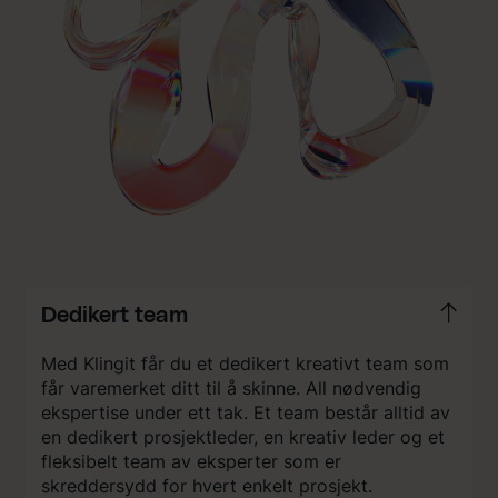
Dedikert team
Med Klingit får du et dedikert kreativt team som
får varemerket ditt til å skinne. All nødvendig
ekspertise under ett tak. Et team består alltid av
en dedikert prosjektleder, en kreativ leder og et
fleksibelt team av eksperter som er
skreddersydd for hvert enkelt prosjekt.