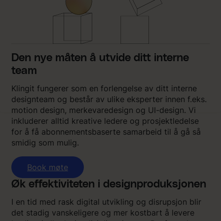
Den nye måten å utvide ditt interne
team
Klingit fungerer som en forlengelse av ditt interne
designteam og består av ulike eksperter innen f.eks.
motion design, merkevaredesign og UI-design. Vi
inkluderer alltid kreative ledere og prosjektledelse
for å få abonnementsbaserte samarbeid til å gå så
smidig som mulig.
Book møte
Øk effektiviteten i designproduksjonen
I en tid med rask digital utvikling og disrupsjon blir
det stadig vanskeligere og mer kostbart å levere