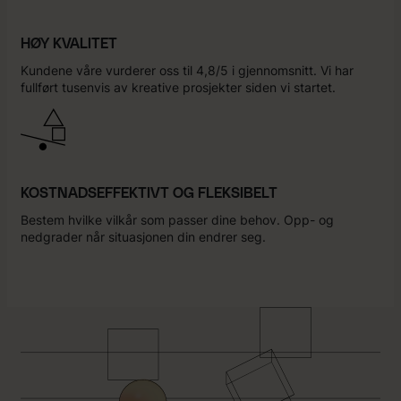
HØY KVALITET
Kundene våre vurderer oss til 4,8/5 i gjennomsnitt. Vi har
fullført tusenvis av kreative prosjekter siden vi startet.
KOSTNADSEFFEKTIVT OG FLEKSIBELT
Bestem hvilke vilkår som passer dine behov. Opp- og
nedgrader når situasjonen din endrer seg.