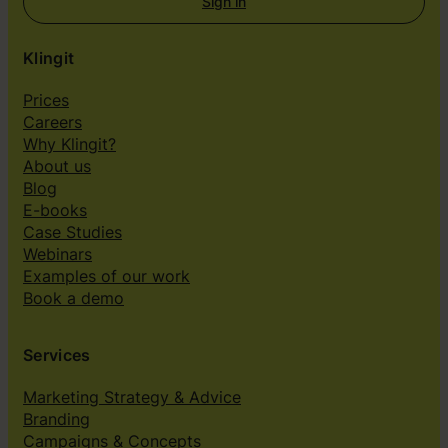
Sign in
Klingit
Prices
Careers
Why Klingit?
About us
Blog
E-books
Case Studies
Webinars
Examples of our work
Book a demo
Services
Marketing Strategy & Advice
Branding
Campaigns & Concepts