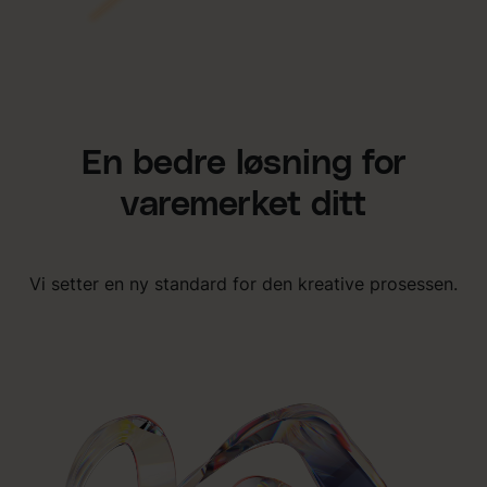
En bedre løsning for
varemerket ditt
Vi setter en ny standard for den kreative prosessen.