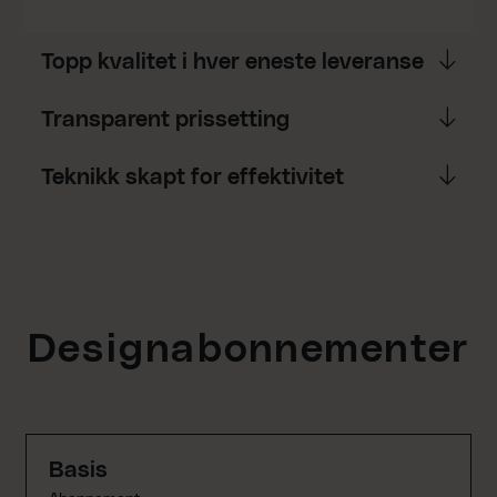
Topp kvalitet i hver eneste leveranse
Transparent prissetting
Teknikk skapt for effektivitet
Designabonnementer
Basis