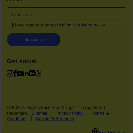
I have read and agree to
Klingit’s privacy policy
.
Subscribe
Get social
©2026 All Rights Reserved. Klingit® is a registered
trademark.
Sitemap
|
Privacy Policy
|
Terms ＆
Conditions
|
Cookie Preferences