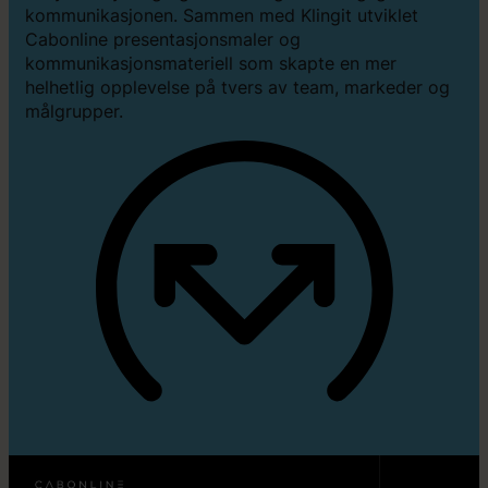
kommunikasjonen. Sammen med Klingit utviklet
Cabonline presentasjonsmaler og
kommunikasjonsmateriell som skapte en mer
helhetlig opplevelse på tvers av team, markeder og
målgrupper.