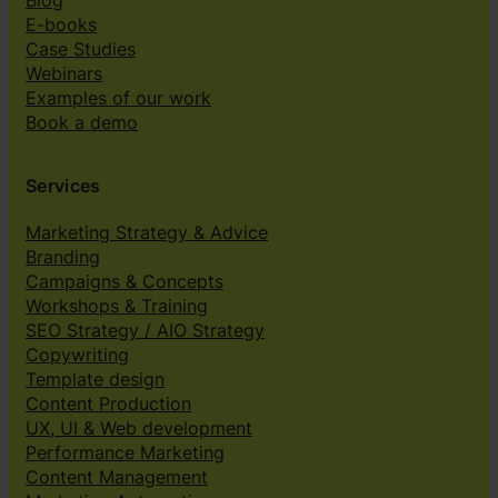
E-books
Case Studies
Webinars
Examples of our work
Book a demo
Services
Marketing Strategy & Advice
Branding
Campaigns & Concepts
Workshops & Training
SEO Strategy / AIO Strategy
Copywriting
Template design
Content Production
UX, UI & Web development
Performance Marketing
Content Management