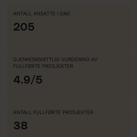
ANTALL ANSATTE I DAG
205
GJENNOMSNITTLIG VURDERING AV
FULLFØRTE PROSJEKTER
4.9/5
ANTALL FULLFØRTE PROSJEKTER
38