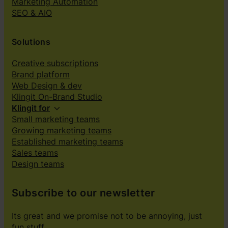
Marketing Automation
SEO & AIO
Solutions
Creative subscriptions
Brand platform
Web Design & dev
Klingit On-Brand Studio
Klingit for
Small marketing teams
Growing marketing teams
Established marketing teams
Sales teams
Design teams
Subscribe to our newsletter
Its great and we promise not to be annoying, just
fun stuff.