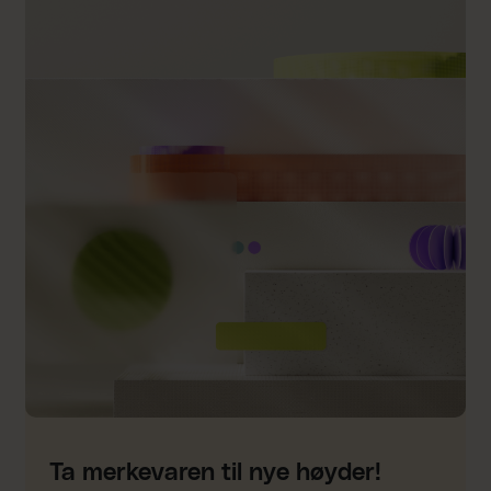
Ta merkevaren til nye høyder!