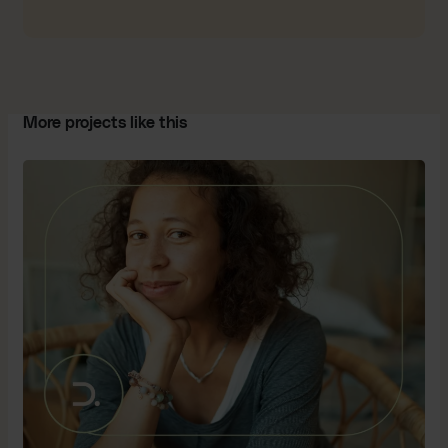
More projects like this