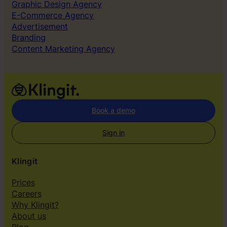
Graphic Design Agency
E-Commerce Agency
Advertisement
Branding
Content Marketing Agency
Book a demo
Sign in
Klingit
Prices
Careers
Why Klingit?
About us
Blog