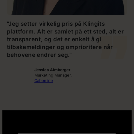
“Jeg setter virkelig pris på Klingits
plattform. Alt er samlet på ett sted, alt er
transparent, og det er enkelt å gi
tilbakemeldinger og omprioritere når
behovene endrer seg.”
Jessica Almberger
Marketing Manager,
Cabonline