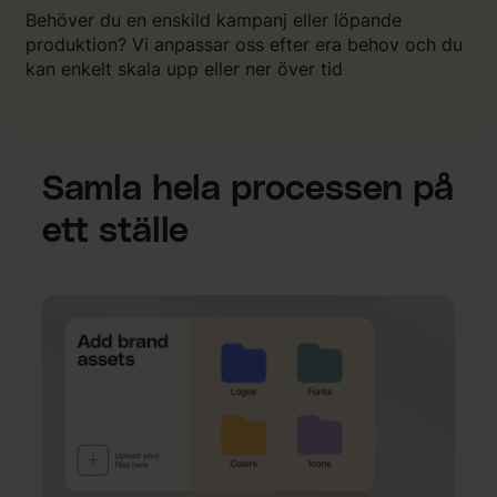
Behöver du en enskild kampanj eller löpande
produktion? Vi anpassar oss efter era behov och du
kan enkelt skala upp eller ner över tid
Samla hela processen på
ett ställe