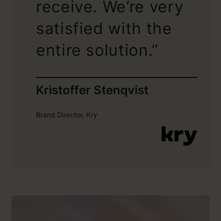
receive. We’re very
satisfied with the
entire solution.”
Kristoffer Stenqvist
Brand Director, Kry