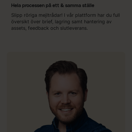
Hela processen på ett & samma ställe
Slipp röriga mejltrådar! I vår plattform har du full
översikt över brief, lagring samt hantering av
assets, feedback och slutleverans.