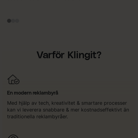
Varför Klingit?
En modern reklambyrå
Med hjälp av tech, kreativitet & smartare processer
kan vi leverera snabbare & mer kostnadseffektivt än
traditionella reklambyråer.