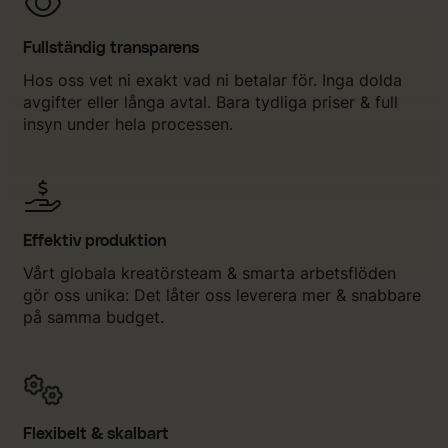
Fullständig transparens
Hos oss vet ni exakt vad ni betalar för. Inga dolda
avgifter eller långa avtal. Bara tydliga priser & full
insyn under hela processen.
Effektiv produktion
Vårt globala kreatörsteam & smarta arbetsflöden
gör oss unika: Det låter oss leverera mer & snabbare
på samma budget.
Flexibelt & skalbart