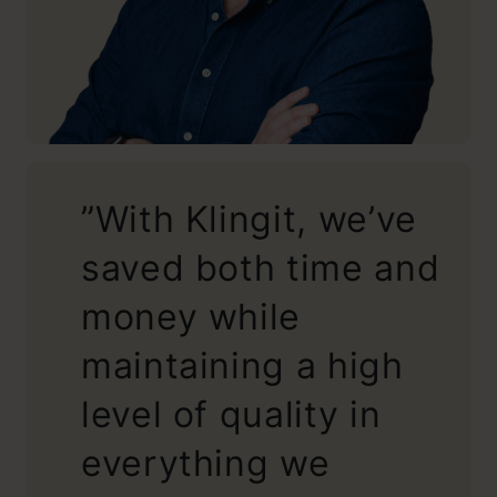
”With Klingit, we’ve
saved both time and
money while
maintaining a high
level of quality in
everything we