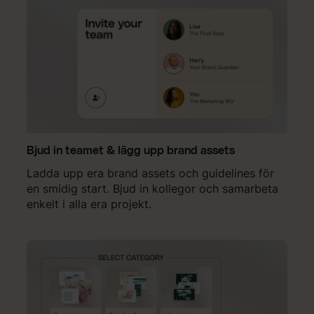
Bjud in teamet & lägg upp brand assets
Ladda upp era brand assets och guidelines för
en smidig start. Bjud in kollegor och samarbeta
enkelt i alla era projekt.