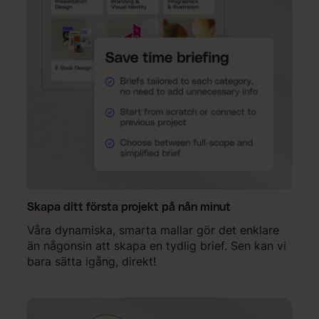
Skapa ditt första projekt på nån minut
Våra dynamiska, smarta mallar gör det enklare
än någonsin att skapa en tydlig brief. Sen kan vi
bara sätta igång, direkt!