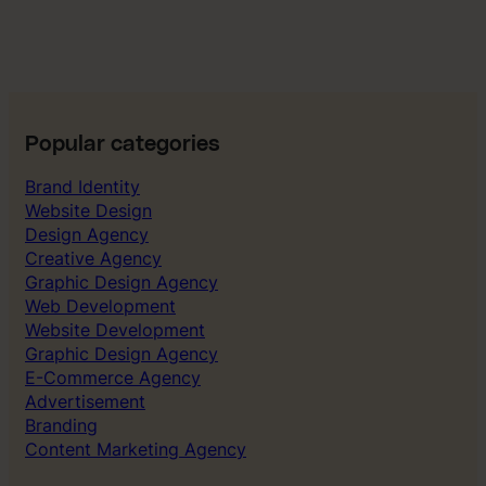
Popular categories
Brand Identity
Website Design
Design Agency
Creative Agency
Graphic Design Agency
Web Development
Website Development
Graphic Design Agency
E-Commerce Agency
Advertisement
Branding
Content Marketing Agency