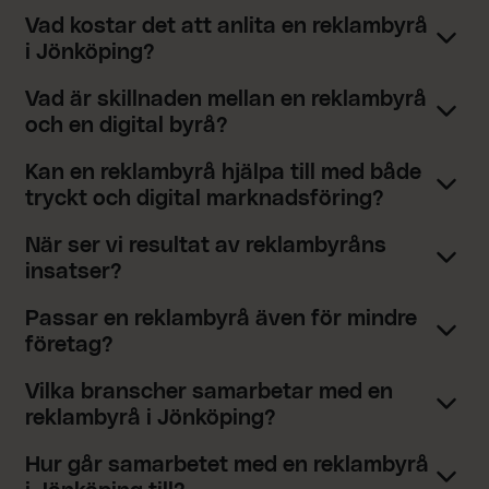
Vad kostar det att anlita en reklambyrå
i Jönköping?
Vad är skillnaden mellan en reklambyrå
och en digital byrå?
Kan en reklambyrå hjälpa till med både
tryckt och digital marknadsföring?
När ser vi resultat av reklambyråns
insatser?
Passar en reklambyrå även för mindre
företag?
Vilka branscher samarbetar med en
reklambyrå i Jönköping?
Hur går samarbetet med en reklambyrå