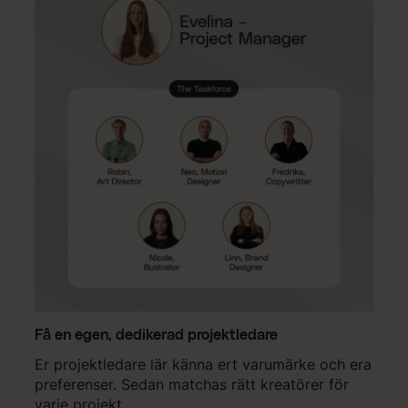
Få en egen, dedikerad projektledare
Er projektledare lär känna ert varumärke och era
preferenser. Sedan matchas rätt kreatörer för
varje projekt.