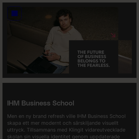
IHM Business School
Men en ny brand refresh ville IHM Business School
skapa ett mer modernt och särskiljande visuellt
uttryck. Tillsammans med Klingit vidareutvecklade
skolan sin visuella identitet genom uppdaterade