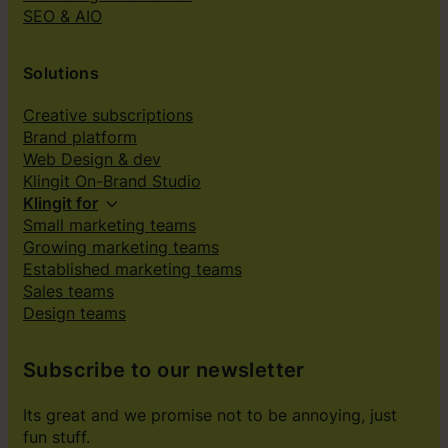
SEO & AIO
Solutions
Creative subscriptions
Brand platform
Web Design & dev
Klingit On-Brand Studio
Klingit for
Small marketing teams
Growing marketing teams
Established marketing teams
Sales teams
Design teams
Subscribe to our newsletter
Its great and we promise not to be annoying, just
fun stuff.