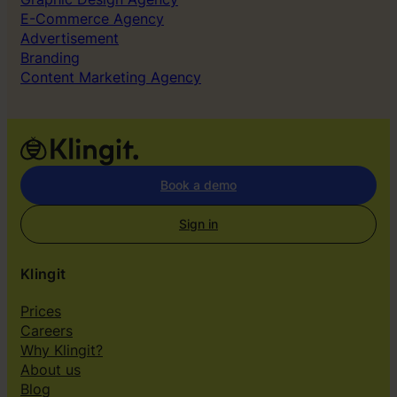
E-Commerce Agency
Advertisement
Branding
Content Marketing Agency
Book a demo
Sign in
Klingit
Prices
Careers
Why Klingit?
About us
Blog