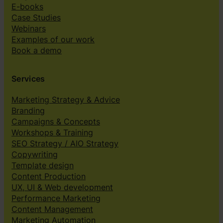
E-books
Case Studies
Webinars
Examples of our work
Book a demo
Services
Marketing Strategy & Advice
Branding
Campaigns & Concepts
Workshops & Training
SEO Strategy / AIO Strategy
Copywriting
Template design
Content Production
UX, UI & Web development
Performance Marketing
Content Management
Marketing Automation