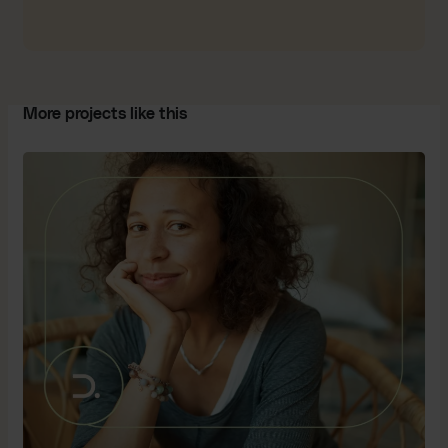
More projects like this