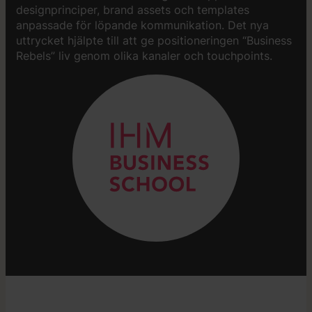
designprinciper, brand assets och templates
anpassade för löpande kommunikation. Det nya
uttrycket hjälpte till att ge positioneringen “Business
Rebels” liv genom olika kanaler och touchpoints.