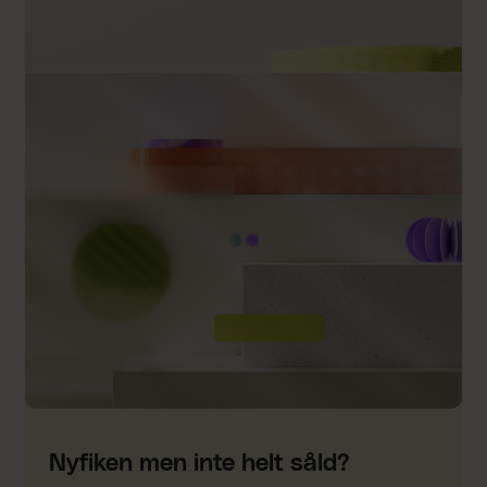
Nyfiken men inte helt såld?