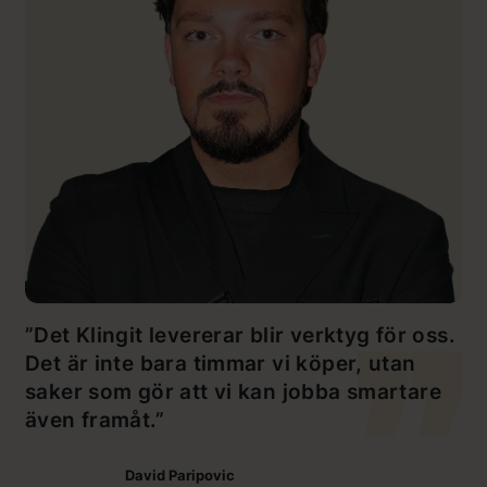
”Det Klingit levererar blir verktyg för oss.
Det är inte bara timmar vi köper, utan
saker som gör att vi kan jobba smartare
även framåt.”
David Paripovic