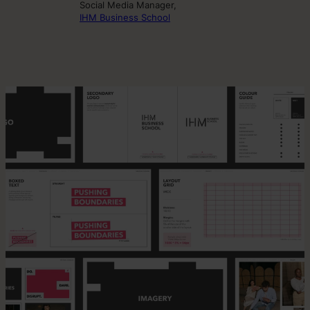
Social Media Manager,
IHM Business School