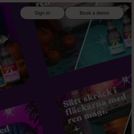
Sign in
Book a demo