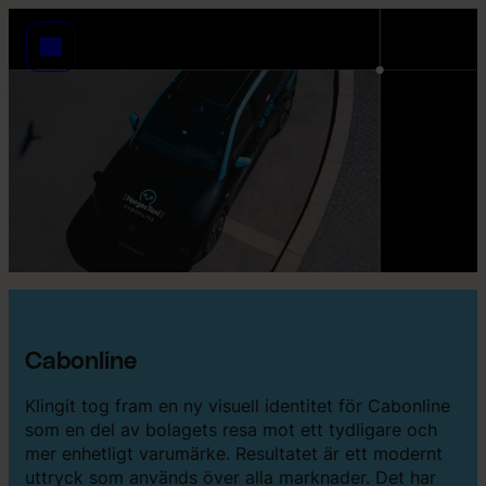
Cabonline
Klingit tog fram en ny visuell identitet för Cabonline
som en del av bolagets resa mot ett tydligare och
mer enhetligt varumärke. Resultatet är ett modernt
uttryck som används över alla marknader. Det har