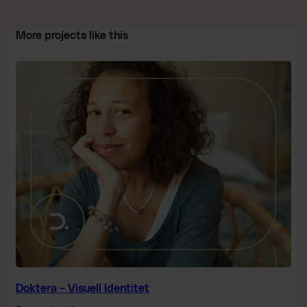
More projects like this
Doktera – Visuell Identitet