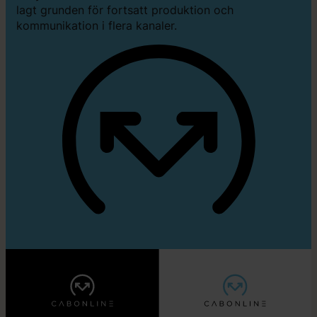
lagt grunden för fortsatt produktion och
kommunikation i flera kanaler.