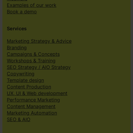
Examples of our work
Book a demo
Services
Marketing Strategy & Advice
Branding
Campaigns & Concepts
Workshops & Training
SEO Strategy / AIO Strategy
Copywriting
Template design
Content Production
UX, UI & Web development
Performance Marketing
Content Management
Marketing Automation
SEO & AIO