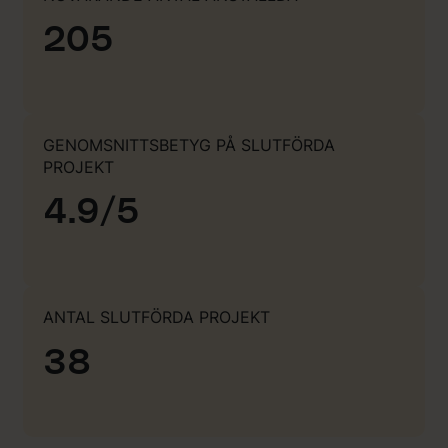
205
GENOMSNITTSBETYG PÅ SLUTFÖRDA
PROJEKT
4.9/5
ANTAL SLUTFÖRDA PROJEKT
38