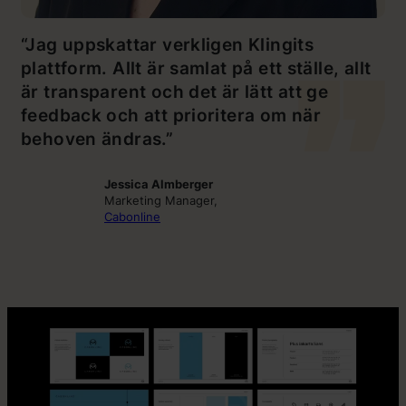
“Jag uppskattar verkligen Klingits
plattform. Allt är samlat på ett ställe, allt
är transparent och det är lätt att ge
feedback och att prioritera om när
behoven ändras.”
Jessica Almberger
Marketing Manager,
Cabonline