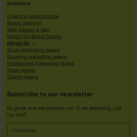
Solutions
Creative subscriptions
Brand platform
Web Design & dev
Klingit On-Brand Studio
Klingit for
Small marketing teams
Growing marketing teams
Established marketing teams
Sales teams
Design teams
Subscribe to our newsletter
Its great and we promise not to be annoying, just
fun stuff.